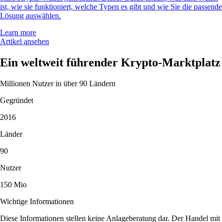
ist, wie sie funktioniert, welche Typen es gibt und wie Sie die passende
Lösung auswählen.
Learn more
Artikel ansehen
Ein weltweit führender Krypto-Marktplatz
Millionen Nutzer in über 90 Ländern
Gegründet
2016
Länder
90
Nutzer
150 Mio
Wichtige Informationen
Diese Informationen stellen keine Anlageberatung dar. Der Handel mit