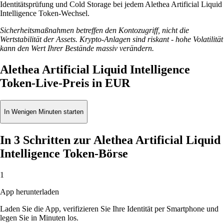
Identitätsprüfung und Cold Storage bei jedem Alethea Artificial Liquid
Intelligence Token-Wechsel.
Sicherheitsmaßnahmen betreffen den Kontozugriff, nicht die
Wertstabilität der Assets. Krypto-Anlagen sind riskant - hohe Volatilität
kann den Wert Ihrer Bestände massiv verändern.
Alethea Artificial Liquid Intelligence
Token-Live-Preis in EUR
In Wenigen Minuten starten
In 3 Schritten zur Alethea Artificial Liquid
Intelligence Token-Börse
1
App herunterladen
Laden Sie die App, verifizieren Sie Ihre Identität per Smartphone und
legen Sie in Minuten los.