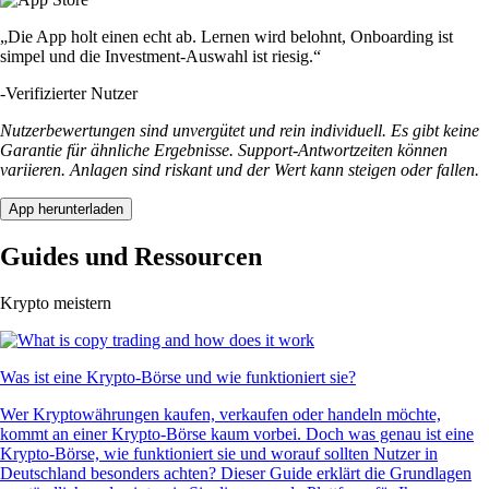
„Die App holt einen echt ab. Lernen wird belohnt, Onboarding ist
simpel und die Investment-Auswahl ist riesig.“
-
Verifizierter Nutzer
Nutzerbewertungen sind unvergütet und rein individuell. Es gibt keine
Garantie für ähnliche Ergebnisse. Support-Antwortzeiten können
variieren. Anlagen sind riskant und der Wert kann steigen oder fallen.
App herunterladen
Guides und Ressourcen
Krypto meistern
Was ist eine Krypto-Börse und wie funktioniert sie?
Wer Kryptowährungen kaufen, verkaufen oder handeln möchte,
kommt an einer Krypto-Börse kaum vorbei. Doch was genau ist eine
Krypto-Börse, wie funktioniert sie und worauf sollten Nutzer in
Deutschland besonders achten? Dieser Guide erklärt die Grundlagen