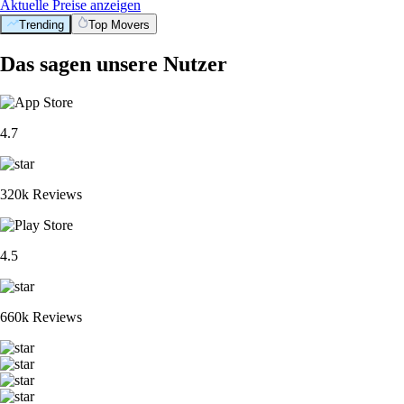
Aktuelle Preise anzeigen
Trending
Top Movers
Das sagen unsere Nutzer
4.7
320k Reviews
4.5
660k Reviews