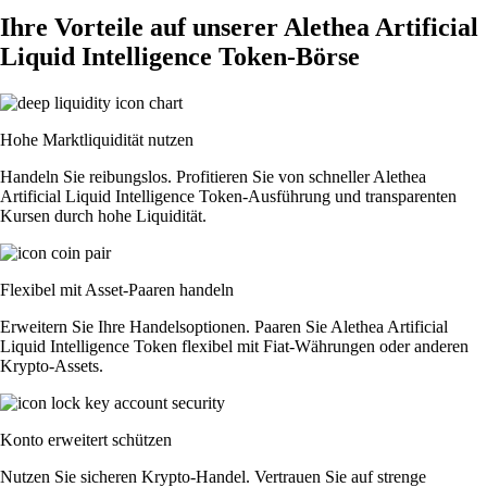
Ihre Vorteile auf unserer Alethea Artificial
Liquid Intelligence Token-Börse
Hohe Marktliquidität nutzen
Handeln Sie reibungslos. Profitieren Sie von schneller Alethea
Artificial Liquid Intelligence Token-Ausführung und transparenten
Kursen durch hohe Liquidität.
Flexibel mit Asset-Paaren handeln
Erweitern Sie Ihre Handelsoptionen. Paaren Sie Alethea Artificial
Liquid Intelligence Token flexibel mit Fiat-Währungen oder anderen
Krypto-Assets.
Konto erweitert schützen
Nutzen Sie sicheren Krypto-Handel. Vertrauen Sie auf strenge