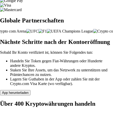
Globale Partnerschaften
Nächste Schritte nach der Kontoeröffnung
Sobald Ihr Konto verifiziert ist, können Sie Folgendes tun:
Handeln Sie Token gegen Fiat-Währungen oder Hunderte
andere Kryptos.
Staken Sie Ihre Assets, um das Netzwerk zu unterstützen und
Prämiechancen zu nutzen.
Lagern Sie Guthaben in der App oder zahlen Sie mit der
Crypto.com Visa Karte (wo verfügbar).
App herunterladen
Über 400 Kryptowährungen handeln