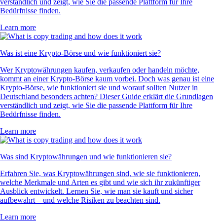
verständlich und zeigt, wie Sie die passende Plattform für Ihre
Bedürfnisse finden.
Learn more
Was ist eine Krypto-Börse und wie funktioniert sie?
Wer Kryptowährungen kaufen, verkaufen oder handeln möchte,
kommt an einer Krypto-Börse kaum vorbei. Doch was genau ist eine
Krypto-Börse, wie funktioniert sie und worauf sollten Nutzer in
Deutschland besonders achten? Dieser Guide erklärt die Grundlagen
verständlich und zeigt, wie Sie die passende Plattform für Ihre
Bedürfnisse finden.
Learn more
Was sind Kryptowährungen und wie funktionieren sie?
Erfahren Sie, was Kryptowährungen sind, wie sie funktionieren,
welche Merkmale und Arten es gibt und wie sich ihr zukünftiger
Ausblick entwickelt. Lernen Sie, wie man sie kauft und sicher
aufbewahrt – und welche Risiken zu beachten sind.
Learn more