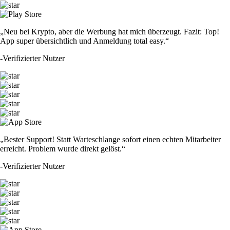
„Neu bei Krypto, aber die Werbung hat mich überzeugt. Fazit: Top!
App super übersichtlich und Anmeldung total easy.“
-
Verifizierter Nutzer
„Bester Support! Statt Warteschlange sofort einen echten Mitarbeiter
erreicht. Problem wurde direkt gelöst.“
-
Verifizierter Nutzer