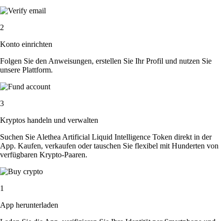
2
Konto einrichten
Folgen Sie den Anweisungen, erstellen Sie Ihr Profil und nutzen Sie
unsere Plattform.
3
Kryptos handeln und verwalten
Suchen Sie Alethea Artificial Liquid Intelligence Token direkt in der
App. Kaufen, verkaufen oder tauschen Sie flexibel mit Hunderten von
verfügbaren Krypto-Paaren.
1
App herunterladen