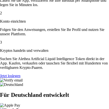
Laden Sie die App, verifizieren Sie Ihre Identität per Smartphone und
legen Sie in Minuten los.
2
Konto einrichten
Folgen Sie den Anweisungen, erstellen Sie Ihr Profil und nutzen Sie
unsere Plattform.
3
Kryptos handeln und verwalten
Suchen Sie Alethea Artificial Liquid Intelligence Token direkt in der
App. Kaufen, verkaufen oder tauschen Sie flexibel mit Hunderten von
verfügbaren Krypto-Paaren.
Jetzt loslegen
Für Deutschland entwickelt