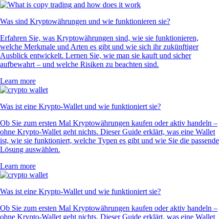
Was sind Kryptowährungen und wie funktionieren sie?
Erfahren Sie, was Kryptowährungen sind, wie sie funktionieren,
welche Merkmale und Arten es gibt und wie sich ihr zukünftiger
Ausblick entwickelt. Lernen Sie, wie man sie kauft und sicher
aufbewahrt – und welche Risiken zu beachten sind.
Learn more
Was ist eine Krypto-Wallet und wie funktioniert sie?
Ob Sie zum ersten Mal Kryptowährungen kaufen oder aktiv handeln –
ohne Krypto-Wallet geht nichts. Dieser Guide erklärt, was eine Wallet
ist, wie sie funktioniert, welche Typen es gibt und wie Sie die passende
Lösung auswählen.
Learn more
Was ist eine Krypto-Wallet und wie funktioniert sie?
Ob Sie zum ersten Mal Kryptowährungen kaufen oder aktiv handeln –
ohne Krypto-Wallet geht nichts. Dieser Guide erklärt, was eine Wallet