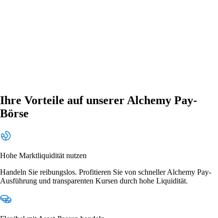
Ihre Vorteile auf unserer Alchemy Pay-
Börse
Hohe Marktliquidität nutzen
Handeln Sie reibungslos. Profitieren Sie von schneller Alchemy Pay-
Ausführung und transparenten Kursen durch hohe Liquidität.