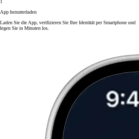
1
App herunterladen
Laden Sie die App, verifizieren Sie Ihre Identität per Smartphone und
legen Sie in Minuten los.