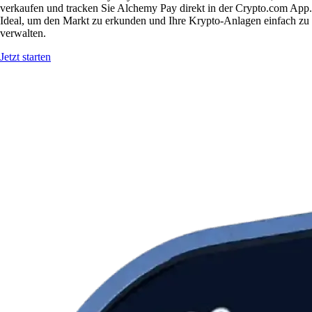
verkaufen und tracken Sie Alchemy Pay direkt in der Crypto.com App.
Ideal, um den Markt zu erkunden und Ihre Krypto-Anlagen einfach zu
verwalten.
Jetzt starten