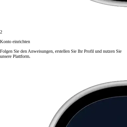
2
Konto einrichten
Folgen Sie den Anweisungen, erstellen Sie Ihr Profil und nutzen Sie
unsere Plattform.