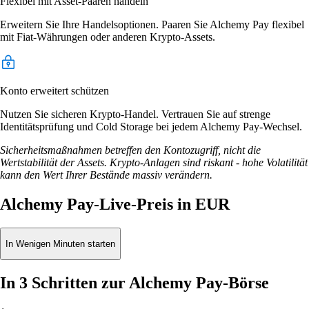
Flexibel mit Asset-Paaren handeln
Erweitern Sie Ihre Handelsoptionen. Paaren Sie Alchemy Pay flexibel
mit Fiat-Währungen oder anderen Krypto-Assets.
Konto erweitert schützen
Nutzen Sie sicheren Krypto-Handel. Vertrauen Sie auf strenge
Identitätsprüfung und Cold Storage bei jedem Alchemy Pay-Wechsel.
Sicherheitsmaßnahmen betreffen den Kontozugriff, nicht die
Wertstabilität der Assets. Krypto-Anlagen sind riskant - hohe Volatilität
kann den Wert Ihrer Bestände massiv verändern.
Alchemy Pay-Live-Preis in EUR
In Wenigen Minuten starten
In 3 Schritten zur Alchemy Pay-Börse