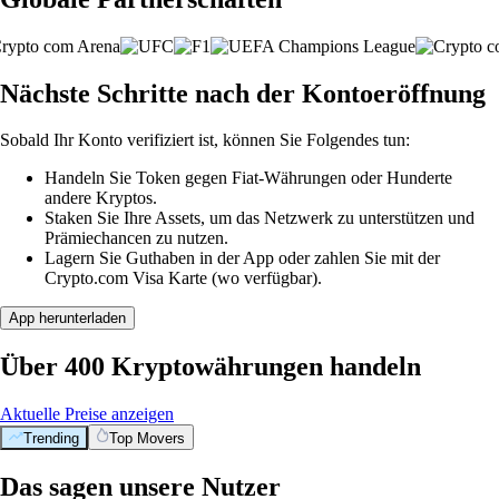
Nächste Schritte nach der Kontoeröffnung
Sobald Ihr Konto verifiziert ist, können Sie Folgendes tun:
Handeln Sie Token gegen Fiat-Währungen oder Hunderte
andere Kryptos.
Staken Sie Ihre Assets, um das Netzwerk zu unterstützen und
Prämiechancen zu nutzen.
Lagern Sie Guthaben in der App oder zahlen Sie mit der
Crypto.com Visa Karte (wo verfügbar).
App herunterladen
Über 400 Kryptowährungen handeln
Aktuelle Preise anzeigen
Trending
Top Movers
Das sagen unsere Nutzer