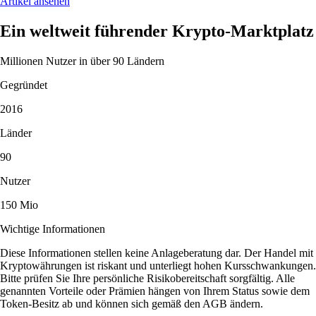
Artikel ansehen
Ein weltweit führender Krypto-Marktplatz
Millionen Nutzer in über 90 Ländern
Gegründet
2016
Länder
90
Nutzer
150 Mio
Wichtige Informationen
Diese Informationen stellen keine Anlageberatung dar. Der Handel mit
Kryptowährungen ist riskant und unterliegt hohen Kursschwankungen.
Bitte prüfen Sie Ihre persönliche Risikobereitschaft sorgfältig. Alle
genannten Vorteile oder Prämien hängen von Ihrem Status sowie dem
Token-Besitz ab und können sich gemäß den AGB ändern.