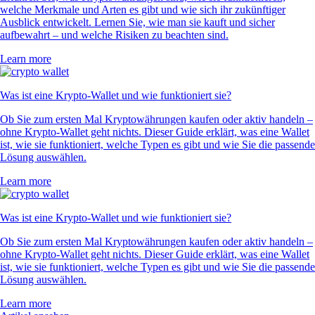
welche Merkmale und Arten es gibt und wie sich ihr zukünftiger
Ausblick entwickelt. Lernen Sie, wie man sie kauft und sicher
aufbewahrt – und welche Risiken zu beachten sind.
Learn more
Was ist eine Krypto-Wallet und wie funktioniert sie?
Ob Sie zum ersten Mal Kryptowährungen kaufen oder aktiv handeln –
ohne Krypto-Wallet geht nichts. Dieser Guide erklärt, was eine Wallet
ist, wie sie funktioniert, welche Typen es gibt und wie Sie die passende
Lösung auswählen.
Learn more
Was ist eine Krypto-Wallet und wie funktioniert sie?
Ob Sie zum ersten Mal Kryptowährungen kaufen oder aktiv handeln –
ohne Krypto-Wallet geht nichts. Dieser Guide erklärt, was eine Wallet
ist, wie sie funktioniert, welche Typen es gibt und wie Sie die passende
Lösung auswählen.
Learn more