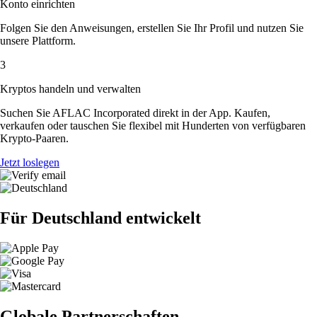
Konto einrichten
Folgen Sie den Anweisungen, erstellen Sie Ihr Profil und nutzen Sie
unsere Plattform.
3
Kryptos handeln und verwalten
Suchen Sie AFLAC Incorporated direkt in der App. Kaufen,
verkaufen oder tauschen Sie flexibel mit Hunderten von verfügbaren
Krypto-Paaren.
Jetzt loslegen
Für Deutschland entwickelt
Globale Partnerschaften