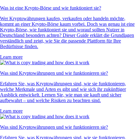
Was ist eine Krypto-Börse und wie funktioniert sie?
Wer Kryptowährungen kaufen, verkaufen oder handeln möchte,
kommt an einer Krypto-Börse kaum vorbei. Doch was genau ist eine
Krypto-Börse, wie funktioniert sie und worauf sollten Nutzer in
Deutschland besonders achten? Dieser Guide erklärt die Grundlagen
verständlich und zeigt, wie Sie die passende Plattform für Ihre
Bedürfnisse finden.
Learn more
Was sind Kryptowährungen und wie funktionieren sie?
Erfahren Sie, was Kryptowährungen sind, wie sie funktionieren,
welche Merkmale und Arten es gibt und wie sich ihr zukünftiger
Ausblick entwickelt. Lernen Sie, wie man sie kauft und sicher
aufbewahrt – und welche Risiken zu beachten sind.
Learn more
Was sind Kryptowährungen und wie funktionieren sie?
Erfahren Sie, was Kryptowährungen sind, wie sie funktionieren,