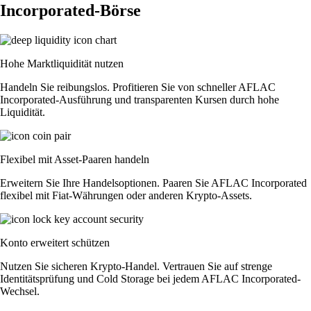
Incorporated-Börse
Hohe Marktliquidität nutzen
Handeln Sie reibungslos. Profitieren Sie von schneller AFLAC
Incorporated-Ausführung und transparenten Kursen durch hohe
Liquidität.
Flexibel mit Asset-Paaren handeln
Erweitern Sie Ihre Handelsoptionen. Paaren Sie AFLAC Incorporated
flexibel mit Fiat-Währungen oder anderen Krypto-Assets.
Konto erweitert schützen
Nutzen Sie sicheren Krypto-Handel. Vertrauen Sie auf strenge
Identitätsprüfung und Cold Storage bei jedem AFLAC Incorporated-
Wechsel.