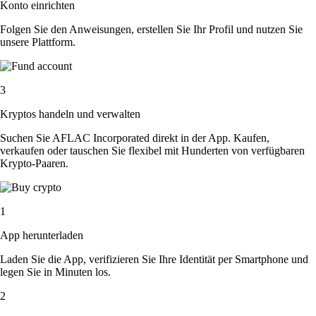
Konto einrichten
Folgen Sie den Anweisungen, erstellen Sie Ihr Profil und nutzen Sie
unsere Plattform.
3
Kryptos handeln und verwalten
Suchen Sie AFLAC Incorporated direkt in der App. Kaufen,
verkaufen oder tauschen Sie flexibel mit Hunderten von verfügbaren
Krypto-Paaren.
1
App herunterladen
Laden Sie die App, verifizieren Sie Ihre Identität per Smartphone und
legen Sie in Minuten los.
2