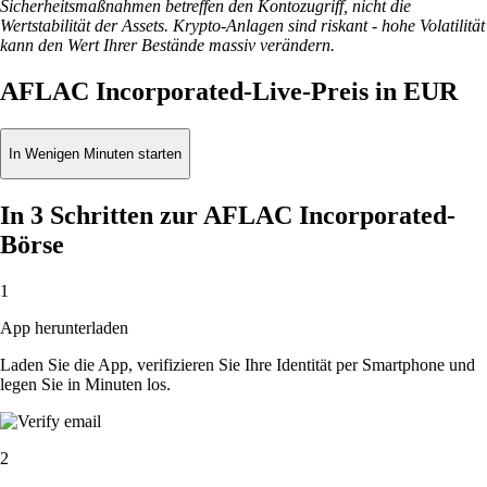
Sicherheitsmaßnahmen betreffen den Kontozugriff, nicht die
Wertstabilität der Assets. Krypto-Anlagen sind riskant - hohe Volatilität
kann den Wert Ihrer Bestände massiv verändern.
AFLAC Incorporated-Live-Preis in EUR
In Wenigen Minuten starten
In 3 Schritten zur AFLAC Incorporated-
Börse
1
App herunterladen
Laden Sie die App, verifizieren Sie Ihre Identität per Smartphone und
legen Sie in Minuten los.
2