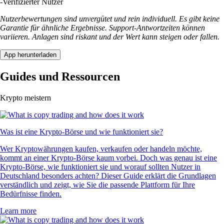
-
Verifizierter Nutzer
Nutzerbewertungen sind unvergütet und rein individuell. Es gibt keine
Garantie für ähnliche Ergebnisse. Support-Antwortzeiten können
variieren. Anlagen sind riskant und der Wert kann steigen oder fallen.
App herunterladen
Guides und Ressourcen
Krypto meistern
Was ist eine Krypto-Börse und wie funktioniert sie?
Wer Kryptowährungen kaufen, verkaufen oder handeln möchte,
kommt an einer Krypto-Börse kaum vorbei. Doch was genau ist eine
Krypto-Börse, wie funktioniert sie und worauf sollten Nutzer in
Deutschland besonders achten? Dieser Guide erklärt die Grundlagen
verständlich und zeigt, wie Sie die passende Plattform für Ihre
Bedürfnisse finden.
Learn more