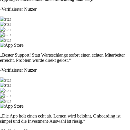
-
Verifizierter Nutzer
„Bester Support! Statt Warteschlange sofort einen echten Mitarbeiter
erreicht. Problem wurde direkt gelöst.“
-
Verifizierter Nutzer
„Die App holt einen echt ab. Lernen wird belohnt, Onboarding ist
simpel und die Investment-Auswahl ist riesig.“