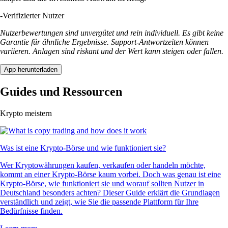
-
Verifizierter Nutzer
Nutzerbewertungen sind unvergütet und rein individuell. Es gibt keine
Garantie für ähnliche Ergebnisse. Support-Antwortzeiten können
variieren. Anlagen sind riskant und der Wert kann steigen oder fallen.
App herunterladen
Guides und Ressourcen
Krypto meistern
Was ist eine Krypto-Börse und wie funktioniert sie?
Wer Kryptowährungen kaufen, verkaufen oder handeln möchte,
kommt an einer Krypto-Börse kaum vorbei. Doch was genau ist eine
Krypto-Börse, wie funktioniert sie und worauf sollten Nutzer in
Deutschland besonders achten? Dieser Guide erklärt die Grundlagen
verständlich und zeigt, wie Sie die passende Plattform für Ihre
Bedürfnisse finden.