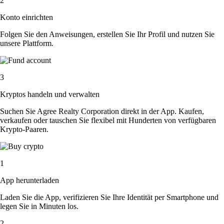
2
Konto einrichten
Folgen Sie den Anweisungen, erstellen Sie Ihr Profil und nutzen Sie
unsere Plattform.
3
Kryptos handeln und verwalten
Suchen Sie Agree Realty Corporation direkt in der App. Kaufen,
verkaufen oder tauschen Sie flexibel mit Hunderten von verfügbaren
Krypto-Paaren.
1
App herunterladen
Laden Sie die App, verifizieren Sie Ihre Identität per Smartphone und
legen Sie in Minuten los.
2