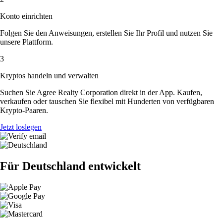
Konto einrichten
Folgen Sie den Anweisungen, erstellen Sie Ihr Profil und nutzen Sie
unsere Plattform.
3
Kryptos handeln und verwalten
Suchen Sie Agree Realty Corporation direkt in der App. Kaufen,
verkaufen oder tauschen Sie flexibel mit Hunderten von verfügbaren
Krypto-Paaren.
Jetzt loslegen
Für Deutschland entwickelt