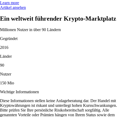
Learn more
Artikel ansehen
Ein weltweit führender Krypto-Marktplatz
Millionen Nutzer in über 90 Ländern
Gegründet
2016
Länder
90
Nutzer
150 Mio
Wichtige Informationen
Diese Informationen stellen keine Anlageberatung dar. Der Handel mit
Kryptowährungen ist riskant und unterliegt hohen Kursschwankungen.
Bitte prüfen Sie Ihre persönliche Risikobereitschaft sorgfältig. Alle
genannten Vorteile oder Prämien hängen von Ihrem Status sowie dem