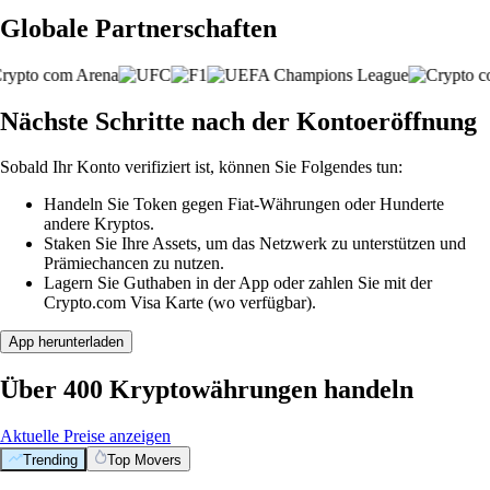
Globale Partnerschaften
Nächste Schritte nach der Kontoeröffnung
Sobald Ihr Konto verifiziert ist, können Sie Folgendes tun:
Handeln Sie Token gegen Fiat-Währungen oder Hunderte
andere Kryptos.
Staken Sie Ihre Assets, um das Netzwerk zu unterstützen und
Prämiechancen zu nutzen.
Lagern Sie Guthaben in der App oder zahlen Sie mit der
Crypto.com Visa Karte (wo verfügbar).
App herunterladen
Über 400 Kryptowährungen handeln
Aktuelle Preise anzeigen
Trending
Top Movers