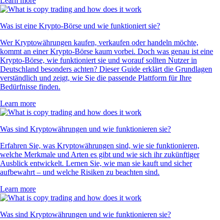
Learn more
Was ist eine Krypto-Börse und wie funktioniert sie?
Wer Kryptowährungen kaufen, verkaufen oder handeln möchte,
kommt an einer Krypto-Börse kaum vorbei. Doch was genau ist eine
Krypto-Börse, wie funktioniert sie und worauf sollten Nutzer in
Deutschland besonders achten? Dieser Guide erklärt die Grundlagen
verständlich und zeigt, wie Sie die passende Plattform für Ihre
Bedürfnisse finden.
Learn more
Was sind Kryptowährungen und wie funktionieren sie?
Erfahren Sie, was Kryptowährungen sind, wie sie funktionieren,
welche Merkmale und Arten es gibt und wie sich ihr zukünftiger
Ausblick entwickelt. Lernen Sie, wie man sie kauft und sicher
aufbewahrt – und welche Risiken zu beachten sind.
Learn more
Was sind Kryptowährungen und wie funktionieren sie?