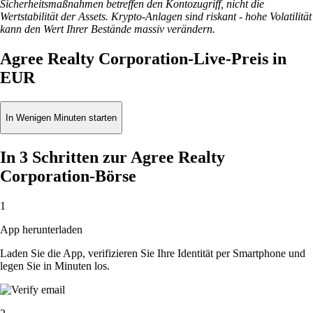
Sicherheitsmaßnahmen betreffen den Kontozugriff, nicht die
Wertstabilität der Assets. Krypto-Anlagen sind riskant - hohe Volatilität
kann den Wert Ihrer Bestände massiv verändern.
Agree Realty Corporation-Live-Preis in
EUR
In Wenigen Minuten starten
In 3 Schritten zur Agree Realty
Corporation-Börse
1
App herunterladen
Laden Sie die App, verifizieren Sie Ihre Identität per Smartphone und
legen Sie in Minuten los.