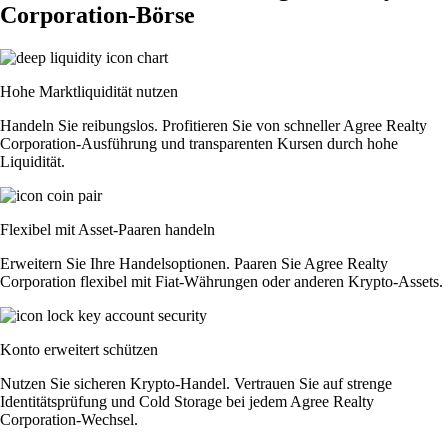
Corporation-Börse
Hohe Marktliquidität nutzen
Handeln Sie reibungslos. Profitieren Sie von schneller Agree Realty
Corporation-Ausführung und transparenten Kursen durch hohe
Liquidität.
Flexibel mit Asset-Paaren handeln
Erweitern Sie Ihre Handelsoptionen. Paaren Sie Agree Realty
Corporation flexibel mit Fiat-Währungen oder anderen Krypto-Assets.
Konto erweitert schützen
Nutzen Sie sicheren Krypto-Handel. Vertrauen Sie auf strenge
Identitätsprüfung und Cold Storage bei jedem Agree Realty
Corporation-Wechsel.