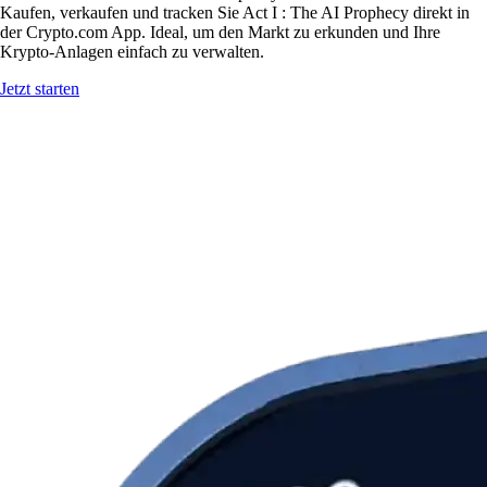
Kaufen, verkaufen und tracken Sie Act I : The AI Prophecy direkt in
der Crypto.com App. Ideal, um den Markt zu erkunden und Ihre
Krypto-Anlagen einfach zu verwalten.
Jetzt starten