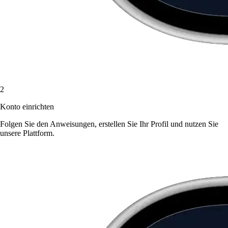
2
Konto einrichten
Folgen Sie den Anweisungen, erstellen Sie Ihr Profil und nutzen Sie
unsere Plattform.