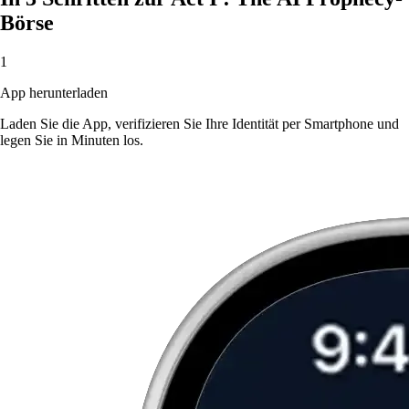
Börse
1
App herunterladen
Laden Sie die App, verifizieren Sie Ihre Identität per Smartphone und
legen Sie in Minuten los.