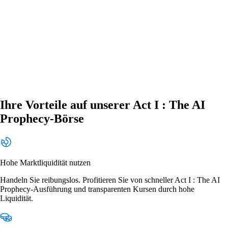
Ihre Vorteile auf unserer Act I : The AI
Prophecy-Börse
Hohe Marktliquidität nutzen
Handeln Sie reibungslos. Profitieren Sie von schneller Act I : The AI
Prophecy-Ausführung und transparenten Kursen durch hohe
Liquidität.