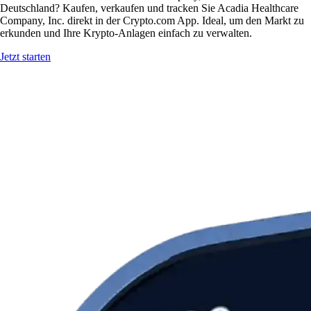
Deutschland? Kaufen, verkaufen und tracken Sie Acadia Healthcare
Company, Inc. direkt in der Crypto.com App. Ideal, um den Markt zu
erkunden und Ihre Krypto-Anlagen einfach zu verwalten.
Jetzt starten