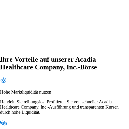
Ihre Vorteile auf unserer Acadia
Healthcare Company, Inc.-Börse
Hohe Marktliquidität nutzen
Handeln Sie reibungslos. Profitieren Sie von schneller Acadia
Healthcare Company, Inc.-Ausführung und transparenten Kursen
durch hohe Liquidität.