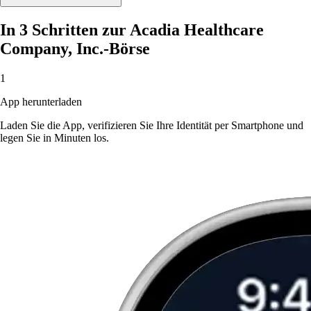
In 3 Schritten zur Acadia Healthcare
Company, Inc.-Börse
1
App herunterladen
Laden Sie die App, verifizieren Sie Ihre Identität per Smartphone und
legen Sie in Minuten los.