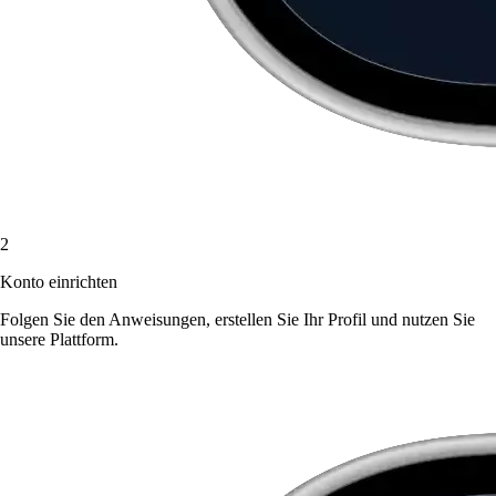
2
Konto einrichten
Folgen Sie den Anweisungen, erstellen Sie Ihr Profil und nutzen Sie
unsere Plattform.