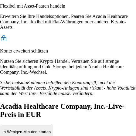
Flexibel mit Asset-Paaren handeln
Erweitern Sie Ihre Handelsoptionen. Paaren Sie Acadia Healthcare
Company, Inc. flexibel mit Fiat-Währungen oder anderen Krypto-
Assets.
Konto erweitert schützen
Nutzen Sie sicheren Krypto-Handel. Vertrauen Sie auf strenge
Identitätsprüfung und Cold Storage bei jedem Acadia Healthcare
Company, Inc.-Wechsel.
Sicherheitsmaßnahmen betreffen den Kontozugriff, nicht die
Wertstabilität der Assets. Krypto-Anlagen sind riskant - hohe Volatilität
kann den Wert Ihrer Bestände massiv verändern.
Acadia Healthcare Company, Inc.-Live-
Preis in EUR
In Wenigen Minuten starten