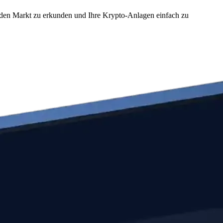
m den Markt zu erkunden und Ihre Krypto-Anlagen einfach zu