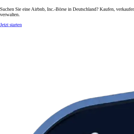
Suchen Sie eine Airbnb, Inc.-Börse in Deutschland? Kaufen, verkaufen
verwalten.
Jetzt starten