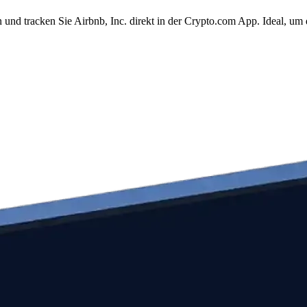
 und tracken Sie Airbnb, Inc. direkt in der Crypto.com App. Ideal, u