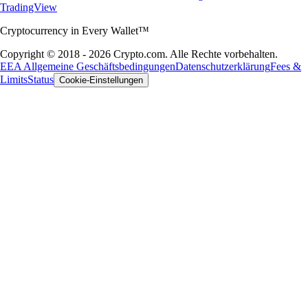
TradingView
Cryptocurrency in Every Wallet™
Copyright © 2018 - 2026 Crypto.com. Alle Rechte vorbehalten.
EEA Allgemeine Geschäftsbedingungen
Datenschutzerklärung
Fees &
Limits
Status
Cookie-Einstellungen