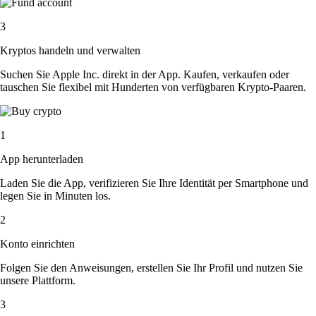
3
Kryptos handeln und verwalten
Suchen Sie Apple Inc. direkt in der App. Kaufen, verkaufen oder
tauschen Sie flexibel mit Hunderten von verfügbaren Krypto-Paaren.
1
App herunterladen
Laden Sie die App, verifizieren Sie Ihre Identität per Smartphone und
legen Sie in Minuten los.
2
Konto einrichten
Folgen Sie den Anweisungen, erstellen Sie Ihr Profil und nutzen Sie
unsere Plattform.
3