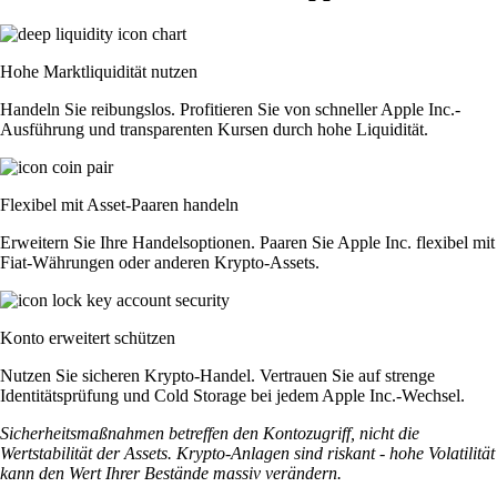
Hohe Marktliquidität nutzen
Handeln Sie reibungslos. Profitieren Sie von schneller Apple Inc.-
Ausführung und transparenten Kursen durch hohe Liquidität.
Flexibel mit Asset-Paaren handeln
Erweitern Sie Ihre Handelsoptionen. Paaren Sie Apple Inc. flexibel mit
Fiat-Währungen oder anderen Krypto-Assets.
Konto erweitert schützen
Nutzen Sie sicheren Krypto-Handel. Vertrauen Sie auf strenge
Identitätsprüfung und Cold Storage bei jedem Apple Inc.-Wechsel.
Sicherheitsmaßnahmen betreffen den Kontozugriff, nicht die
Wertstabilität der Assets. Krypto-Anlagen sind riskant - hohe Volatilität
kann den Wert Ihrer Bestände massiv verändern.