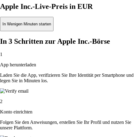
Apple Inc.-Live-Preis in EUR
In Wenigen Minuten starten
In 3 Schritten zur Apple Inc.-Börse
1
App herunterladen
Laden Sie die App, verifizieren Sie Ihre Identität per Smartphone und
legen Sie in Minuten los.
2
Konto einrichten
Folgen Sie den Anweisungen, erstellen Sie Ihr Profil und nutzen Sie
unsere Plattform.