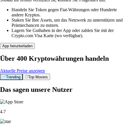
Handeln Sie Token gegen Fiat-Währungen oder Hunderte
andere Kryptos.
Staken Sie Ihre Assets, um das Netzwerk zu unterstützen und
Prämiechancen zu nutzen.
Lagern Sie Guthaben in der App oder zahlen Sie mit der
Crypto.com Visa Karte (wo verfügbar).
App herunterladen
Über 400 Kryptowährungen handeln
Aktuelle Preise anzeigen
Trending
Top Movers
Das sagen unsere Nutzer
4.7