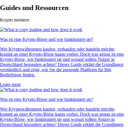
Guides und Ressourcen
Krypto meistern
Was ist eine Krypto-Börse und wie funktioniert sie?
Wer Kryptowährungen kaufen, verkaufen oder handeln möchte,
kommt an einer Krypto-Börse kaum vorbei. Doch was genau ist eine
Krypto-Börse, wie funktioniert sie und worauf sollten Nutzer in
Deutschland besonders achten? Dieser Guide erklärt die Grundlagen
verständlich und zeigt, wie Sie die passende Plattform für Ihre
Bedürfnisse finden.
Learn more
Was ist eine Krypto-Börse und wie funktioniert sie?
Wer Kryptowährungen kaufen, verkaufen oder handeln möchte,
kommt an einer Krypto-Börse kaum vorbei. Doch was genau ist eine
Krypto-Börse, wie funktioniert sie und worauf sollten Nutzer in
Deutschland besonders achten? Dieser Guide erklärt die Grundlagen