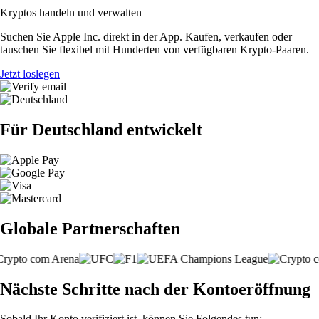
Kryptos handeln und verwalten
Suchen Sie Apple Inc. direkt in der App. Kaufen, verkaufen oder
tauschen Sie flexibel mit Hunderten von verfügbaren Krypto-Paaren.
Jetzt loslegen
Für Deutschland entwickelt
Globale Partnerschaften
Nächste Schritte nach der Kontoeröffnung
Sobald Ihr Konto verifiziert ist, können Sie Folgendes tun: