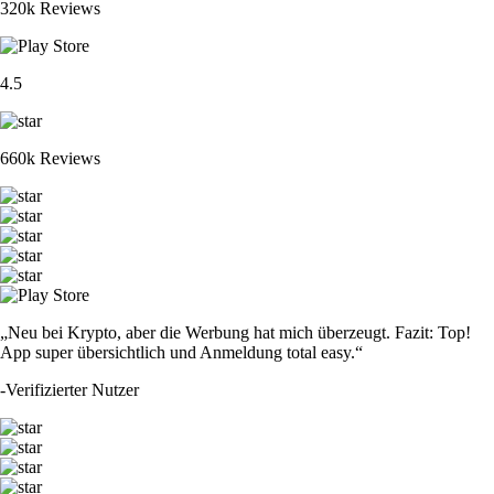
320k Reviews
4.5
660k Reviews
„Neu bei Krypto, aber die Werbung hat mich überzeugt. Fazit: Top!
App super übersichtlich und Anmeldung total easy.“
-
Verifizierter Nutzer