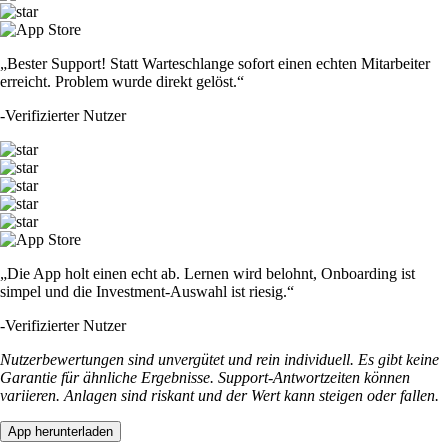
„Bester Support! Statt Warteschlange sofort einen echten Mitarbeiter
erreicht. Problem wurde direkt gelöst.“
-
Verifizierter Nutzer
„Die App holt einen echt ab. Lernen wird belohnt, Onboarding ist
simpel und die Investment-Auswahl ist riesig.“
-
Verifizierter Nutzer
Nutzerbewertungen sind unvergütet und rein individuell. Es gibt keine
Garantie für ähnliche Ergebnisse. Support-Antwortzeiten können
variieren. Anlagen sind riskant und der Wert kann steigen oder fallen.
App herunterladen