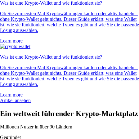
Was ist eine Krypto-Wallet und wie funktioniert sie?
Ob Sie zum ersten Mal Kryptowährungen kaufen oder aktiv handeln –
ohne Krypto-Wallet geht nichts. Dieser Guide erklärt, was eine Wallet
ist, wie sie funktioniert, welche Typen es gibt und wie Sie die passende
Lösung auswählen.
Learn more
Was ist eine Krypto-Wallet und wie funktioniert sie?
Ob Sie zum ersten Mal Kryptowährungen kaufen oder aktiv handeln –
ohne Krypto-Wallet geht nichts. Dieser Guide erklärt, was eine Wallet
ist, wie sie funktioniert, welche Typen es gibt und wie Sie die passende
Lösung auswählen.
Learn more
Artikel ansehen
Ein weltweit führender Krypto-Marktplatz
Millionen Nutzer in über 90 Ländern
Gegründet