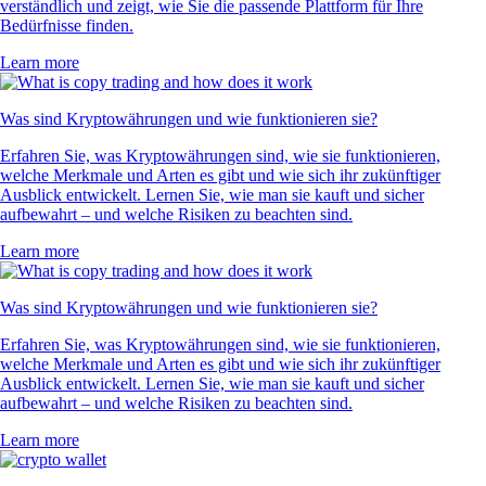
verständlich und zeigt, wie Sie die passende Plattform für Ihre
Bedürfnisse finden.
Learn more
Was sind Kryptowährungen und wie funktionieren sie?
Erfahren Sie, was Kryptowährungen sind, wie sie funktionieren,
welche Merkmale und Arten es gibt und wie sich ihr zukünftiger
Ausblick entwickelt. Lernen Sie, wie man sie kauft und sicher
aufbewahrt – und welche Risiken zu beachten sind.
Learn more
Was sind Kryptowährungen und wie funktionieren sie?
Erfahren Sie, was Kryptowährungen sind, wie sie funktionieren,
welche Merkmale und Arten es gibt und wie sich ihr zukünftiger
Ausblick entwickelt. Lernen Sie, wie man sie kauft und sicher
aufbewahrt – und welche Risiken zu beachten sind.
Learn more