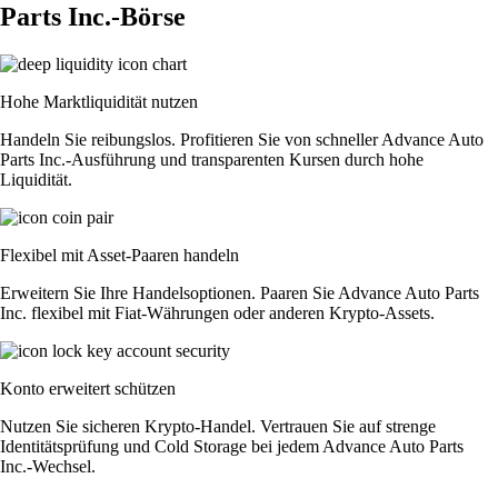
Parts Inc.-Börse
Hohe Marktliquidität nutzen
Handeln Sie reibungslos. Profitieren Sie von schneller Advance Auto
Parts Inc.-Ausführung und transparenten Kursen durch hohe
Liquidität.
Flexibel mit Asset-Paaren handeln
Erweitern Sie Ihre Handelsoptionen. Paaren Sie Advance Auto Parts
Inc. flexibel mit Fiat-Währungen oder anderen Krypto-Assets.
Konto erweitert schützen
Nutzen Sie sicheren Krypto-Handel. Vertrauen Sie auf strenge
Identitätsprüfung und Cold Storage bei jedem Advance Auto Parts
Inc.-Wechsel.