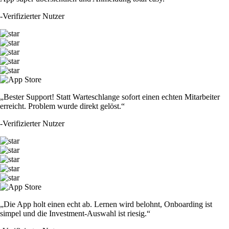
-
Verifizierter Nutzer
„Bester Support! Statt Warteschlange sofort einen echten Mitarbeiter
erreicht. Problem wurde direkt gelöst.“
-
Verifizierter Nutzer
„Die App holt einen echt ab. Lernen wird belohnt, Onboarding ist
simpel und die Investment-Auswahl ist riesig.“