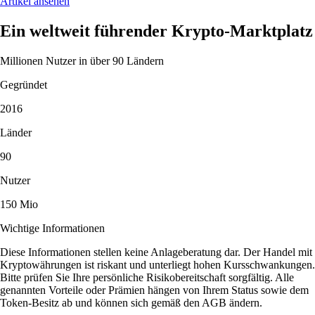
Artikel ansehen
Ein weltweit führender Krypto-Marktplatz
Millionen Nutzer in über 90 Ländern
Gegründet
2016
Länder
90
Nutzer
150 Mio
Wichtige Informationen
Diese Informationen stellen keine Anlageberatung dar. Der Handel mit
Kryptowährungen ist riskant und unterliegt hohen Kursschwankungen.
Bitte prüfen Sie Ihre persönliche Risikobereitschaft sorgfältig. Alle
genannten Vorteile oder Prämien hängen von Ihrem Status sowie dem
Token-Besitz ab und können sich gemäß den AGB ändern.