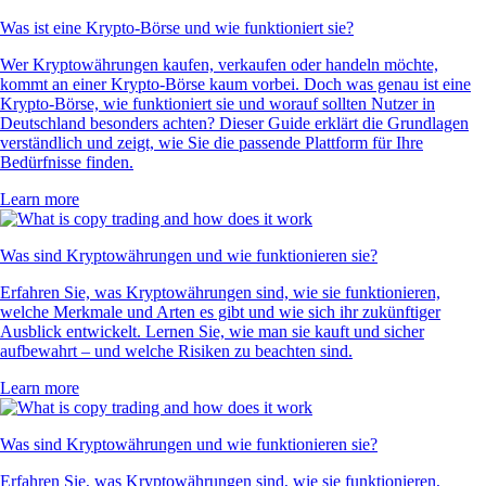
Was ist eine Krypto-Börse und wie funktioniert sie?
Wer Kryptowährungen kaufen, verkaufen oder handeln möchte,
kommt an einer Krypto-Börse kaum vorbei. Doch was genau ist eine
Krypto-Börse, wie funktioniert sie und worauf sollten Nutzer in
Deutschland besonders achten? Dieser Guide erklärt die Grundlagen
verständlich und zeigt, wie Sie die passende Plattform für Ihre
Bedürfnisse finden.
Learn more
Was sind Kryptowährungen und wie funktionieren sie?
Erfahren Sie, was Kryptowährungen sind, wie sie funktionieren,
welche Merkmale und Arten es gibt und wie sich ihr zukünftiger
Ausblick entwickelt. Lernen Sie, wie man sie kauft und sicher
aufbewahrt – und welche Risiken zu beachten sind.
Learn more
Was sind Kryptowährungen und wie funktionieren sie?
Erfahren Sie, was Kryptowährungen sind, wie sie funktionieren,