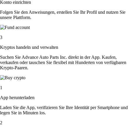
Konto einrichten
Folgen Sie den Anweisungen, erstellen Sie Ihr Profil und nutzen Sie
unsere Plattform.
3
Kryptos handeln und verwalten
Suchen Sie Advance Auto Parts Inc. direkt in der App. Kaufen,
verkaufen oder tauschen Sie flexibel mit Hunderten von verfügbaren
Krypto-Paaren.
1
App herunterladen
Laden Sie die App, verifizieren Sie Ihre Identität per Smartphone und
legen Sie in Minuten los.
2