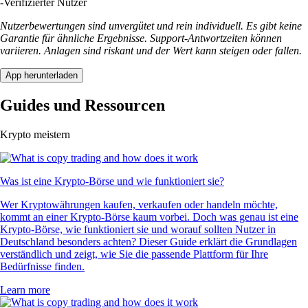
-
Verifizierter Nutzer
Nutzerbewertungen sind unvergütet und rein individuell. Es gibt keine
Garantie für ähnliche Ergebnisse. Support-Antwortzeiten können
variieren. Anlagen sind riskant und der Wert kann steigen oder fallen.
App herunterladen
Guides und Ressourcen
Krypto meistern
Was ist eine Krypto-Börse und wie funktioniert sie?
Wer Kryptowährungen kaufen, verkaufen oder handeln möchte,
kommt an einer Krypto-Börse kaum vorbei. Doch was genau ist eine
Krypto-Börse, wie funktioniert sie und worauf sollten Nutzer in
Deutschland besonders achten? Dieser Guide erklärt die Grundlagen
verständlich und zeigt, wie Sie die passende Plattform für Ihre
Bedürfnisse finden.
Learn more