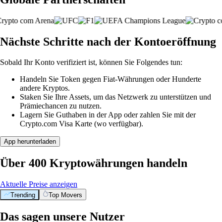
Nächste Schritte nach der Kontoeröffnung
Sobald Ihr Konto verifiziert ist, können Sie Folgendes tun:
Handeln Sie Token gegen Fiat-Währungen oder Hunderte
andere Kryptos.
Staken Sie Ihre Assets, um das Netzwerk zu unterstützen und
Prämiechancen zu nutzen.
Lagern Sie Guthaben in der App oder zahlen Sie mit der
Crypto.com Visa Karte (wo verfügbar).
App herunterladen
Über 400 Kryptowährungen handeln
Aktuelle Preise anzeigen
Trending
Top Movers
Das sagen unsere Nutzer