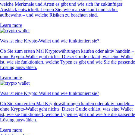
welche Merkmale und Arten es gibt und wie sich ihr zukünftiger
Ausblick entwickelt. Lernen Sie, wie man sie kauft und sicher
aufbewahrt – und welche Risiken zu beachten sind.
Learn more
Was ist eine Krypto-Wallet und wie funktioniert sie?
Ob Sie zum ersten Mal Kryptowährungen kaufen oder aktiv handeln –
ohne Krypto-Wallet geht nichts. Dieser Guide erklärt, was eine Wallet
ist, wie sie funktioniert, welche Typen es gibt und wie Sie die passende
Lösung auswählen.
Learn more
Was ist eine Krypto-Wallet und wie funktioniert sie?
Ob Sie zum ersten Mal Kryptowährungen kaufen oder aktiv handeln –
ohne Krypto-Wallet geht nichts. Dieser Guide erklärt, was eine Wallet
ist, wie sie funktioniert, welche Typen es gibt und wie Sie die passende
Lösung auswählen.
Learn more