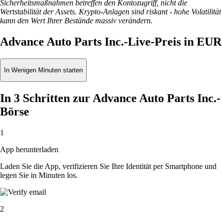
Sicherheitsmaßnahmen betreffen den Kontozugriff, nicht die
Wertstabilität der Assets. Krypto-Anlagen sind riskant - hohe Volatilität
kann den Wert Ihrer Bestände massiv verändern.
Advance Auto Parts Inc.-Live-Preis in EUR
In Wenigen Minuten starten
In 3 Schritten zur Advance Auto Parts Inc.-
Börse
1
App herunterladen
Laden Sie die App, verifizieren Sie Ihre Identität per Smartphone und
legen Sie in Minuten los.
2