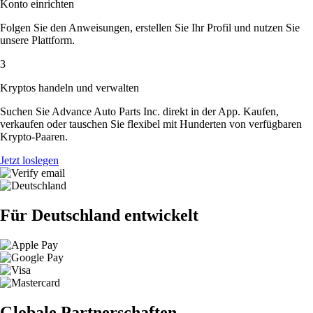
Konto einrichten
Folgen Sie den Anweisungen, erstellen Sie Ihr Profil und nutzen Sie
unsere Plattform.
3
Kryptos handeln und verwalten
Suchen Sie Advance Auto Parts Inc. direkt in der App. Kaufen,
verkaufen oder tauschen Sie flexibel mit Hunderten von verfügbaren
Krypto-Paaren.
Jetzt loslegen
Für Deutschland entwickelt
Globale Partnerschaften