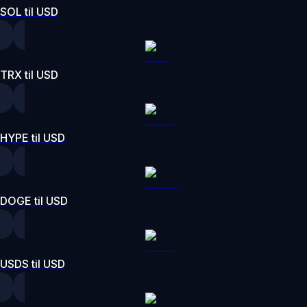
SOL til USD
TRX til USD
HYPE til USD
DOGE til USD
USDS til USD