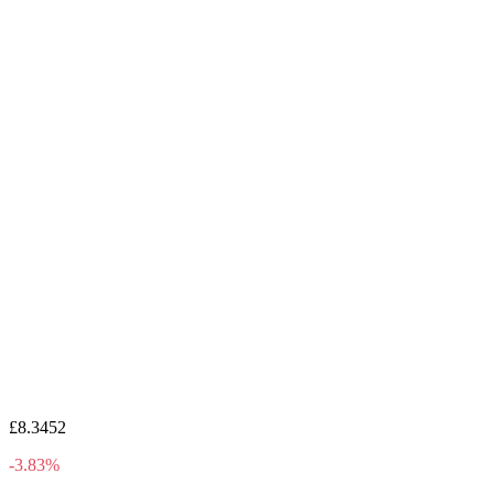
£8.3452
-3.83%