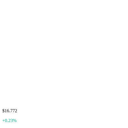
$16.772
+0.23%