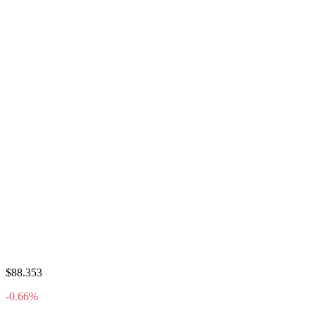
$88.353
-0.66%