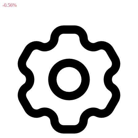
-0.56%