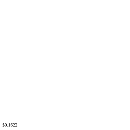
$0.1622