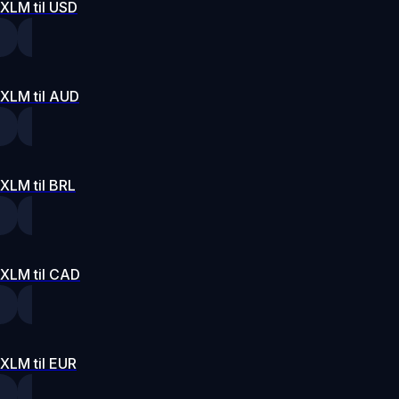
XLM til USD
XLM til AUD
XLM til BRL
XLM til CAD
XLM til EUR