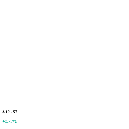
$0.2283
+0.87%