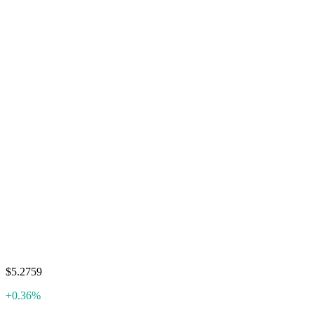
$5.2759
+0.36%