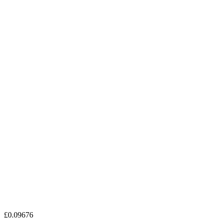
£0.09676