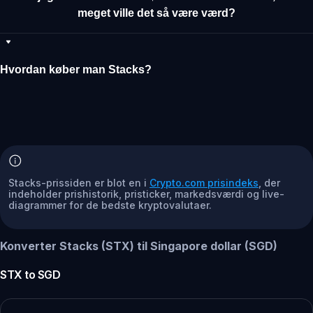
meget ville det så være værd?
Hvordan køber man Stacks?
Stacks-prissiden er blot en i
Crypto.com prisindeks
, der
indeholder prishistorik, pristicker, markedsværdi og live-
diagrammer for de bedste kryptovalutaer.
Konverter Stacks (STX) til Singapore dollar (SGD)
STX
to
SGD