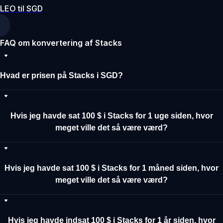
LEO til SGD
FAQ om konvertering af Stacks
Hvad er prisen på Stacks i SGD?
Hvis jeg havde sat 100 $ i Stacks for 1 uge siden, hvor
meget ville det så være værd?
Hvis jeg havde sat 100 $ i Stacks for 1 måned siden, hvor
meget ville det så være værd?
Hvis jeg havde indsat 100 $ i Stacks for 1 år siden, hvor