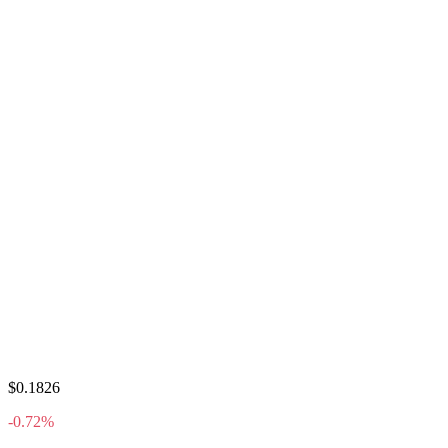
$0.1826
-0.72%