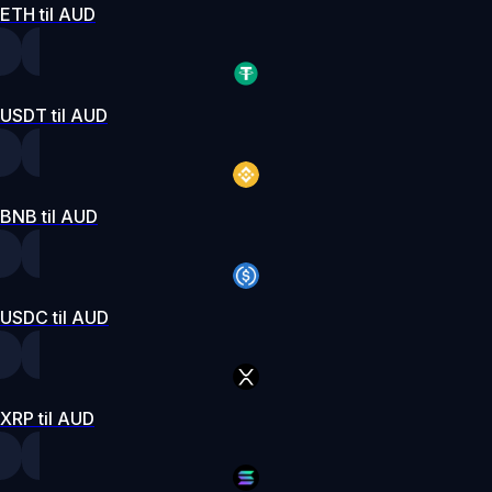
ETH til AUD
USDT til AUD
BNB til AUD
USDC til AUD
XRP til AUD