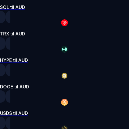
SOL til AUD
TRX til AUD
HYPE til AUD
DOGE til AUD
USDS til AUD