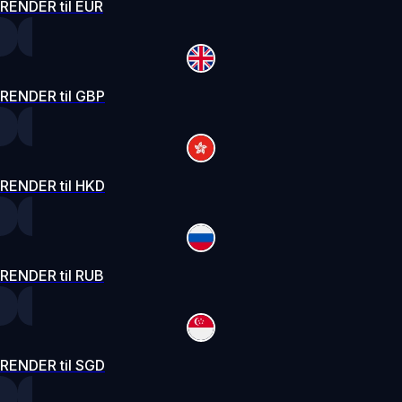
RENDER til EUR
RENDER til GBP
RENDER til HKD
RENDER til RUB
RENDER til SGD