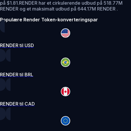
på $1.81.
RENDER har et cirkulerende udbud på 518.77M
RENDER og et maksimalt udbud på 644.17M RENDER .
Populære Render Token-konverteringspar
RENDER til USD
RENDER til BRL
RENDER til CAD