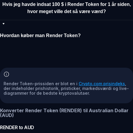
Hvis jeg havde indsat 100 $ i Render Token for 1 år siden,
hvor meget ville det så være værd?
Hvordan køber man Render Token?
Render Token-prissiden er blot en i
Crypto.com prisindeks
,
der indeholder prishistorik, pristicker, markedsværdi og live-
diagrammer for de bedste kryptovalutaer.
Konverter Render Token (RENDER) til Australian Dollar
(AUD)
RENDER
to
AUD