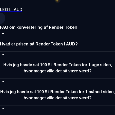
LEO til AUD
FAQ om konvertering af Render Token
Hvad er prisen på Render Token i AUD?
Hvis jeg havde sat 100 $ i Render Token for 1 uge siden,
hvor meget ville det så være værd?
Hvis jeg havde sat 100 $ i Render Token for 1 måned siden,
hvor meget ville det så være værd?