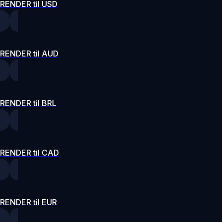
RENDER til USD
RENDER til AUD
RENDER til BRL
RENDER til CAD
RENDER til EUR