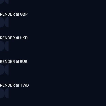
RENDER til GBP
RENDER til HKD
RENDER til RUB
RENDER til TWD