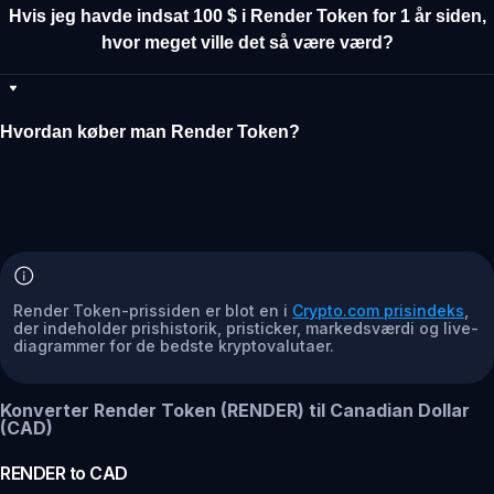
Hvis jeg havde indsat 100 $ i Render Token for 1 år siden,
hvor meget ville det så være værd?
Hvordan køber man Render Token?
Render Token-prissiden er blot en i
Crypto.com prisindeks
,
der indeholder prishistorik, pristicker, markedsværdi og live-
diagrammer for de bedste kryptovalutaer.
Konverter Render Token (RENDER) til Canadian Dollar
(CAD)
RENDER
to
CAD