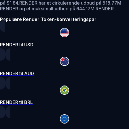
på $1.84.
RENDER har et cirkulerende udbud på 518.77M
RENDER og et maksimalt udbud på 644.17M RENDER .
Populære Render Token-konverteringspar
RENDER til USD
RENDER til AUD
RENDER til BRL