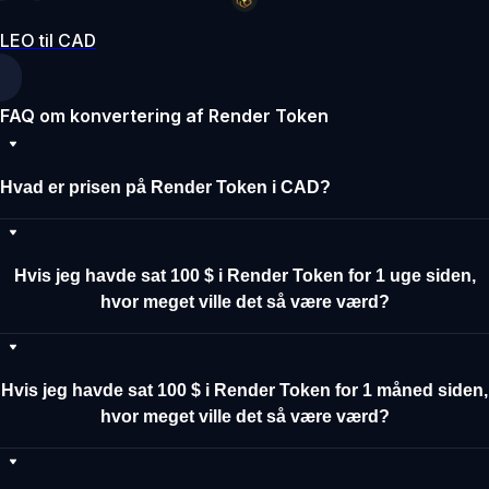
LEO til CAD
FAQ om konvertering af Render Token
Hvad er prisen på Render Token i CAD?
Hvis jeg havde sat 100 $ i Render Token for 1 uge siden,
hvor meget ville det så være værd?
Hvis jeg havde sat 100 $ i Render Token for 1 måned siden,
hvor meget ville det så være værd?