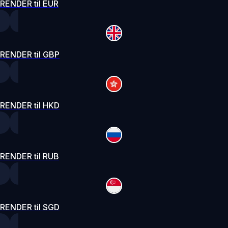
RENDER til EUR
RENDER til GBP
RENDER til HKD
RENDER til RUB
RENDER til SGD