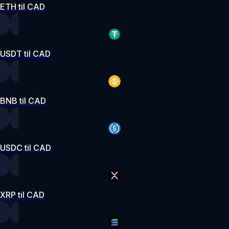
ETH til CAD
USDT til CAD
BNB til CAD
USDC til CAD
XRP til CAD