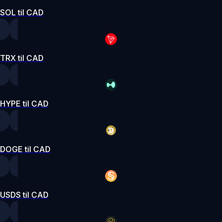
SOL til CAD
TRX til CAD
HYPE til CAD
DOGE til CAD
USDS til CAD