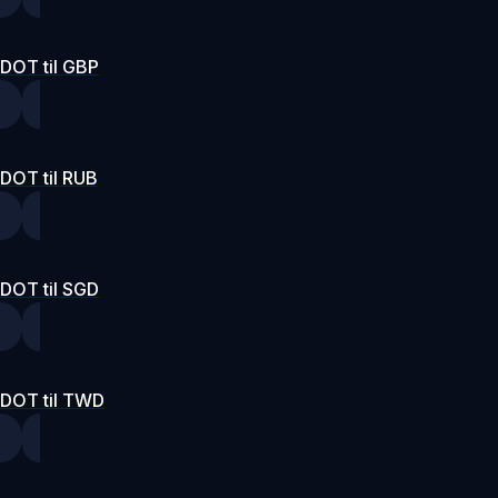
DOT til GBP
DOT til RUB
DOT til SGD
DOT til TWD