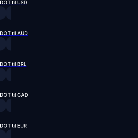
DOT til USD
DOT til AUD
DOT til BRL
DOT til CAD
DOT til EUR