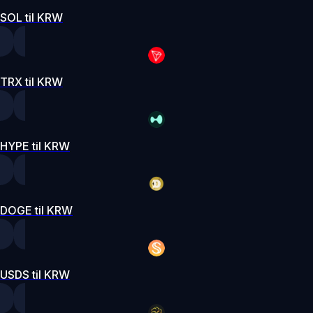
SOL til KRW
TRX til KRW
HYPE til KRW
DOGE til KRW
USDS til KRW