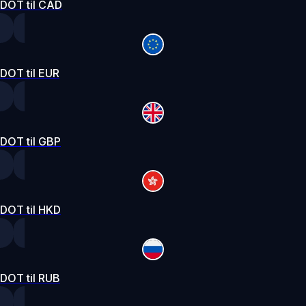
DOT til CAD
DOT til EUR
DOT til GBP
DOT til HKD
DOT til RUB