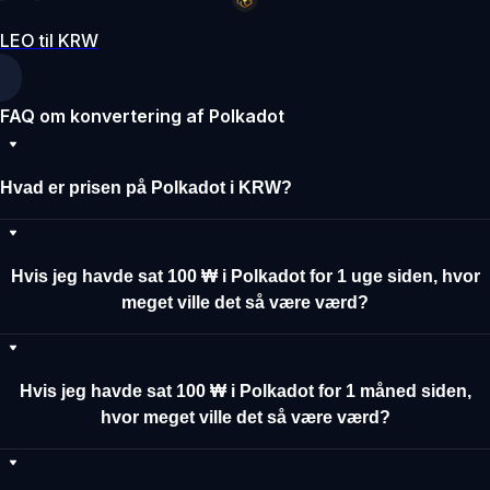
LEO til KRW
FAQ om konvertering af Polkadot
Hvad er prisen på Polkadot i KRW?
Hvis jeg havde sat 100 ₩ i Polkadot for 1 uge siden, hvor
meget ville det så være værd?
Hvis jeg havde sat 100 ₩ i Polkadot for 1 måned siden,
hvor meget ville det så være værd?