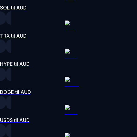
SOL til AUD
TRX til AUD
HYPE til AUD
DOGE til AUD
USDS til AUD