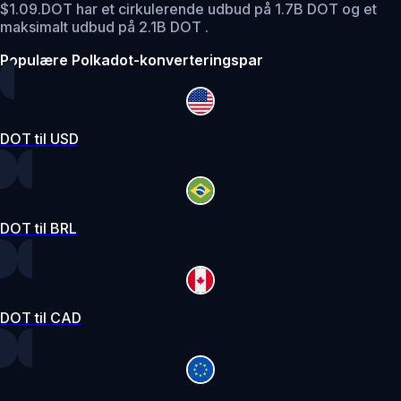
$1.09.
DOT har et cirkulerende udbud på 1.7B DOT og et
maksimalt udbud på 2.1B DOT .
Populære Polkadot-konverteringspar
DOT til USD
DOT til BRL
DOT til CAD