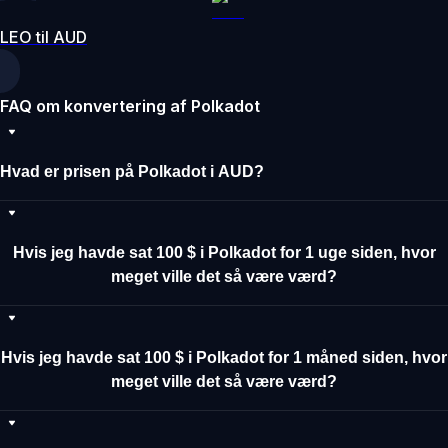
LEO til AUD
FAQ om konvertering af Polkadot
Hvad er prisen på Polkadot i AUD?
Hvis jeg havde sat 100 $ i Polkadot for 1 uge siden, hvor
meget ville det så være værd?
Hvis jeg havde sat 100 $ i Polkadot for 1 måned siden, hvor
meget ville det så være værd?