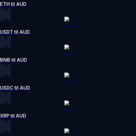
ETH til AUD
USDT til AUD
BNB til AUD
USDC til AUD
XRP til AUD