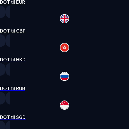
DOT til EUR
DOT til GBP
DOT til HKD
DOT til RUB
DOT til SGD