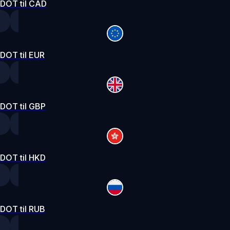
DOT til CAD
DOT til EUR
DOT til GBP
DOT til HKD
DOT til RUB