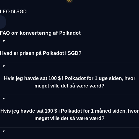
LEO til SGD
FAQ om konvertering af Polkadot
Hvad er prisen på Polkadot i SGD?
Hvis jeg havde sat 100 $ i Polkadot for 1 uge siden, hvor
meget ville det så være værd?
Hvis jeg havde sat 100 $ i Polkadot for 1 måned siden, hvor
meget ville det så være værd?