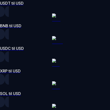
USDT til USD
BNB til USD
USDC til USD
XRP til USD
SOL til USD