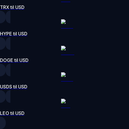
TRX til USD
HYPE til USD
DOGE til USD
USDS til USD
LEO til USD