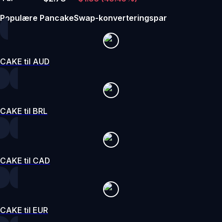
Populære PancakeSwap-konverteringspar
CAKE til AUD
CAKE til BRL
CAKE til CAD
CAKE til EUR