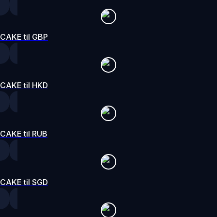
CAKE til GBP
CAKE til HKD
CAKE til RUB
CAKE til SGD