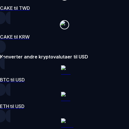
CAKE til TWD
CAKE til KRW
Konverter andre kryptovalutaer til USD
BTC til USD
ETH til USD