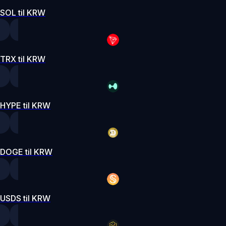
SOL til KRW
TRX til KRW
HYPE til KRW
DOGE til KRW
USDS til KRW