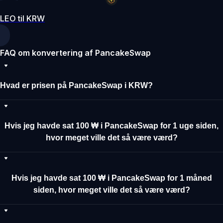
LEO til KRW
FAQ om konvertering af PancakeSwap
Hvad er prisen på PancakeSwap i KRW?
Hvis jeg havde sat 100 ₩ i PancakeSwap for 1 uge siden,
hvor meget ville det så være værd?
Hvis jeg havde sat 100 ₩ i PancakeSwap for 1 måned
siden, hvor meget ville det så være værd?