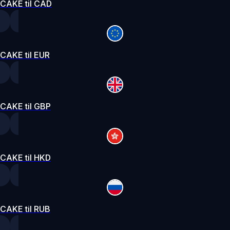
CAKE til CAD
CAKE til EUR
CAKE til GBP
CAKE til HKD
CAKE til RUB