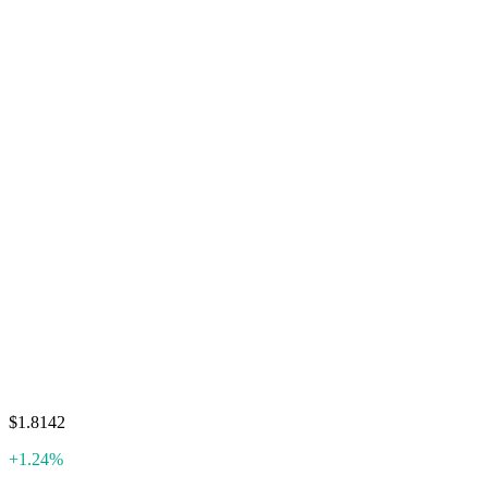
$1.8142
+1.24%