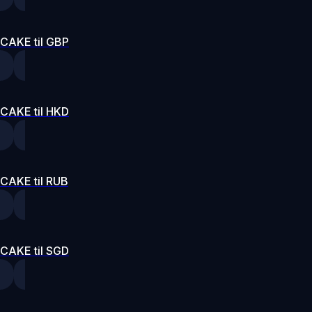
CAKE til GBP
CAKE til HKD
CAKE til RUB
CAKE til SGD