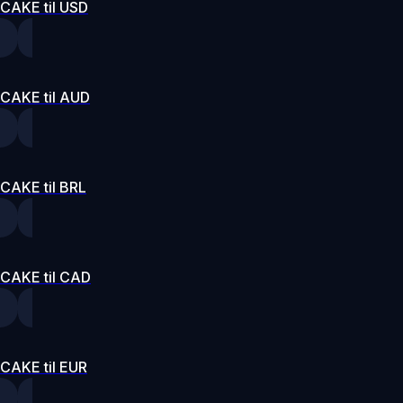
CAKE til USD
CAKE til AUD
CAKE til BRL
CAKE til CAD
CAKE til EUR