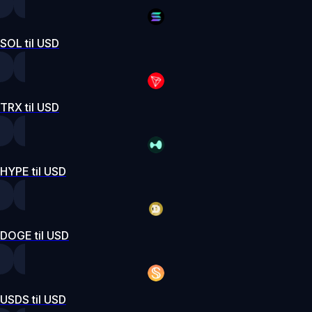
SOL til USD
TRX til USD
HYPE til USD
DOGE til USD
USDS til USD