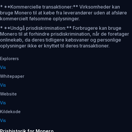
* **Kommercielle transaktioner:** Virksomheder kan
bruge Monero til at købe fra leverandører uden at afsløre
kommercielt følsomme oplysninger.
* **Undgå prisdiskrimination:** Forbrugere kan bruge
Monero til at forhindre prisdiskrimination, når de foretager
onlinekøb, da deres tidligere købsvaner og personlige
oplysninger ikke er knyttet til deres transaktioner.
Explorers
Vis
Whitepaper
Vis
Website
Vis
Kildekode
Vis
Prishistorik for Monero