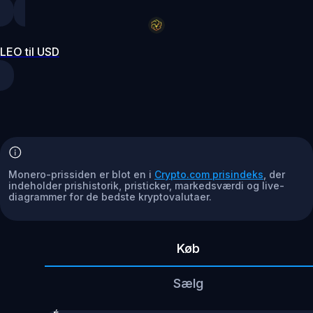
LEO til USD
Monero-prissiden er blot en i
Crypto.com prisindeks
, der
indeholder prishistorik, pristicker, markedsværdi og live-
diagrammer for de bedste kryptovalutaer.
Køb
Sælg