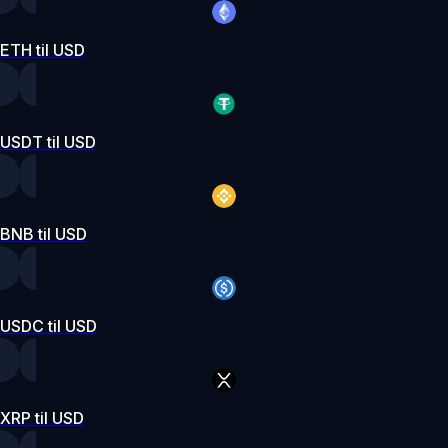
ETH til USD
USDT til USD
BNB til USD
USDC til USD
XRP til USD