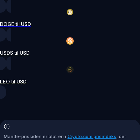
DOGE til USD
USDS til USD
LEO til USD
Mantle-prissiden er blot en i
Crypto.com prisindeks
, der