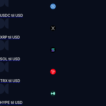
USDC til USD
XRP til USD
SOL til USD
TRX til USD
HYPE til USD