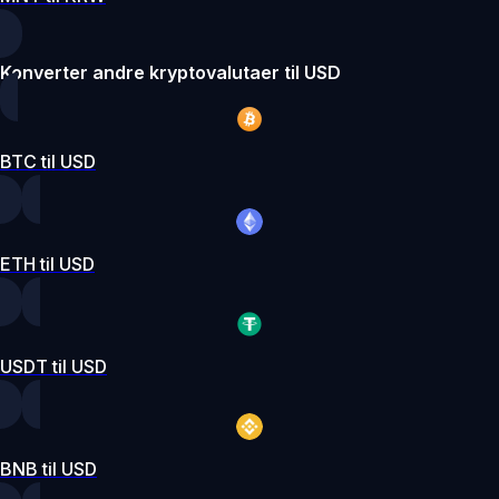
Konverter andre kryptovalutaer til USD
BTC til USD
ETH til USD
USDT til USD
BNB til USD