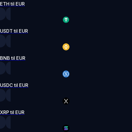
ETH til EUR
USDT til EUR
BNB til EUR
USDC til EUR
XRP til EUR