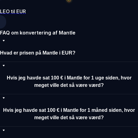
LEO til EUR
FAQ om konvertering af Mantle
Hvad er prisen på Mantle i EUR?
Hvis jeg havde sat 100 € i Mantle for 1 uge siden, hvor
meget ville det så være værd?
Hvis jeg havde sat 100 € i Mantle for 1 måned siden, hvor
meget ville det så være værd?