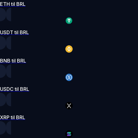
ETH til BRL
USDT til BRL
BNB til BRL
USDC til BRL
XRP til BRL