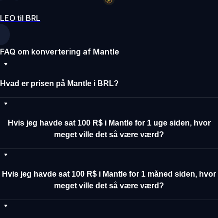
LEO til BRL
FAQ om konvertering af Mantle
Hvad er prisen på Mantle i BRL?
Hvis jeg havde sat 100 R$ i Mantle for 1 uge siden, hvor
meget ville det så være værd?
Hvis jeg havde sat 100 R$ i Mantle for 1 måned siden, hvor
meget ville det så være værd?