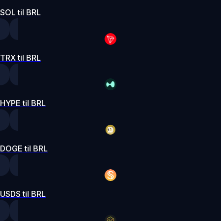
SOL til BRL
TRX til BRL
HYPE til BRL
DOGE til BRL
USDS til BRL