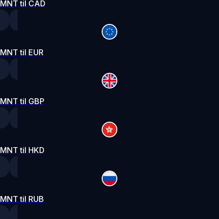
MNT til CAD
MNT til EUR
MNT til GBP
MNT til HKD
MNT til RUB