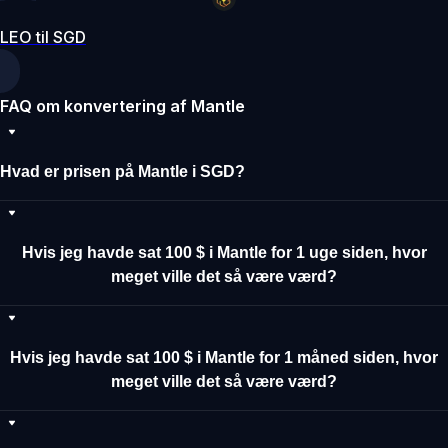
LEO til SGD
FAQ om konvertering af Mantle
Hvad er prisen på Mantle i SGD?
Hvis jeg havde sat 100 $ i Mantle for 1 uge siden, hvor
meget ville det så være værd?
Hvis jeg havde sat 100 $ i Mantle for 1 måned siden, hvor
meget ville det så være værd?