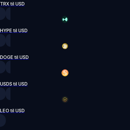
TRX til USD
HYPE til USD
DOGE til USD
USDS til USD
LEO til USD