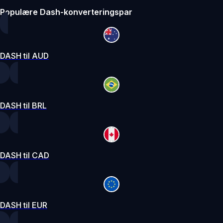
Populære Dash-konverteringspar
DASH til AUD
DASH til BRL
DASH til CAD
DASH til EUR