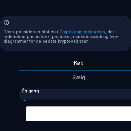
Dash-prissiden er blot en i
Crypto.com prisindeks
, der
indeholder prishistorik, pristicker, markedsværdi og live-
diagrammer for de bedste kryptovalutaer.
Køb
Sælg
Én gang