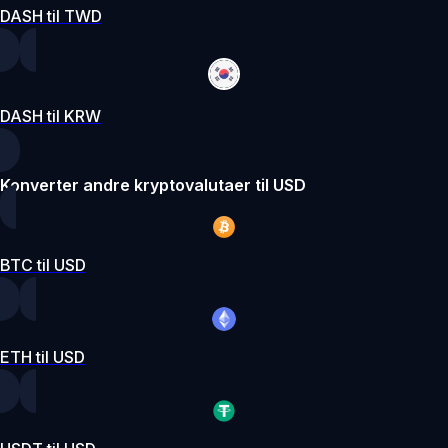
DASH til TWD
DASH til KRW
Konverter andre kryptovalutaer til USD
BTC til USD
ETH til USD