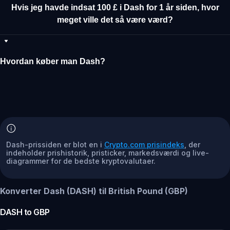
Hvis jeg havde indsat 100 £ i Dash for 1 år siden, hvor
meget ville det så være værd?
Hvordan køber man Dash?
Dash-prissiden er blot en i
Crypto.com prisindeks
, der
indeholder prishistorik, pristicker, markedsværdi og live-
diagrammer for de bedste kryptovalutaer.
Konverter Dash (DASH) til British Pound (GBP)
DASH
to
GBP