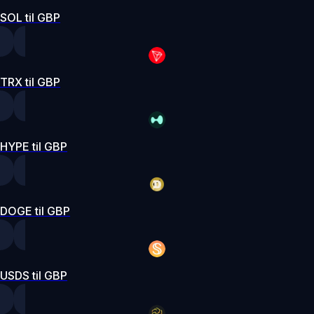
SOL til GBP
TRX til GBP
HYPE til GBP
DOGE til GBP
USDS til GBP