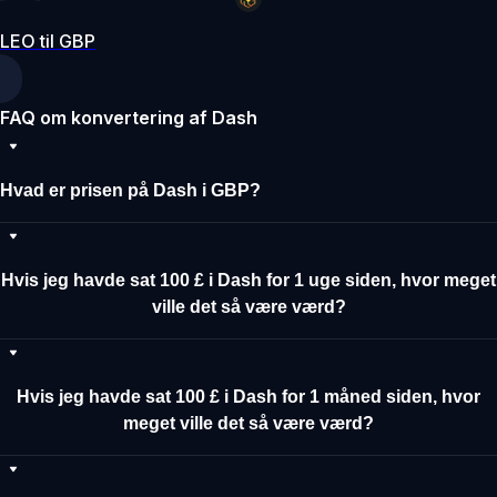
LEO til GBP
FAQ om konvertering af Dash
Hvad er prisen på Dash i GBP?
Hvis jeg havde sat 100 £ i Dash for 1 uge siden, hvor meget
ville det så være værd?
Hvis jeg havde sat 100 £ i Dash for 1 måned siden, hvor
meget ville det så være værd?