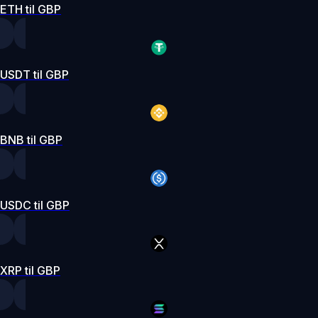
ETH til GBP
USDT til GBP
BNB til GBP
USDC til GBP
XRP til GBP