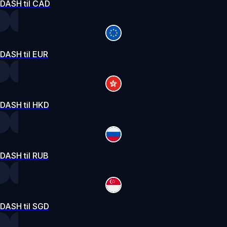
DASH til CAD
DASH til EUR
DASH til HKD
DASH til RUB
DASH til SGD