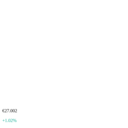
€27.002
+1.02%