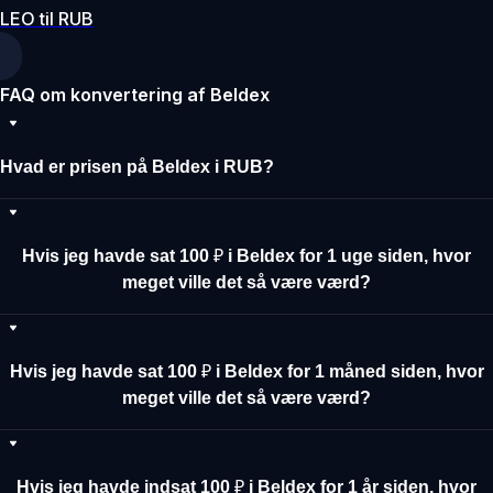
LEO til RUB
FAQ om konvertering af Beldex
Hvad er prisen på Beldex i RUB?
Hvis jeg havde sat 100 ₽ i Beldex for 1 uge siden, hvor
meget ville det så være værd?
Hvis jeg havde sat 100 ₽ i Beldex for 1 måned siden, hvor
meget ville det så være værd?
Hvis jeg havde indsat 100 ₽ i Beldex for 1 år siden, hvor