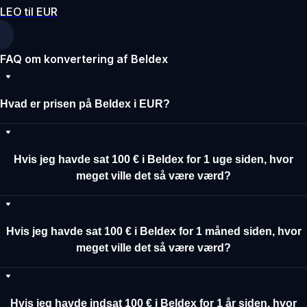
LEO til EUR
FAQ om konvertering af Beldex
Hvad er prisen på Beldex i EUR?
Hvis jeg havde sat 100 € i Beldex for 1 uge siden, hvor
meget ville det så være værd?
Hvis jeg havde sat 100 € i Beldex for 1 måned siden, hvor
meget ville det så være værd?
Hvis jeg havde indsat 100 € i Beldex for 1 år siden, hvor