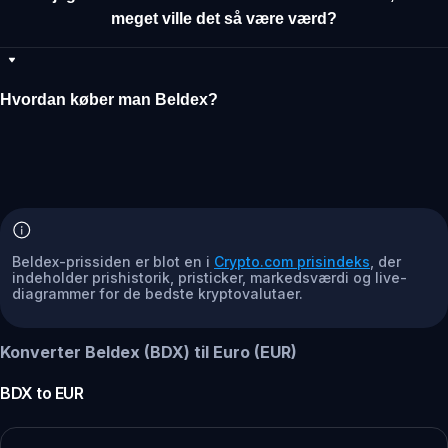
meget ville det så være værd?
Hvordan køber man Beldex?
Beldex-prissiden er blot en i
Crypto.com prisindeks
, der
indeholder prishistorik, pristicker, markedsværdi og live-
diagrammer for de bedste kryptovalutaer.
Konverter Beldex (BDX) til Euro (EUR)
BDX
to
EUR