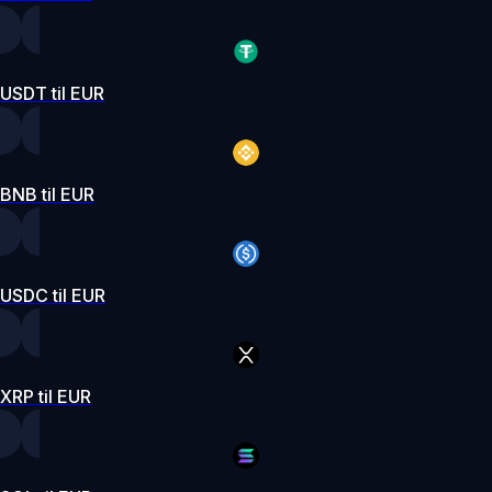
USDT til EUR
BNB til EUR
USDC til EUR
XRP til EUR