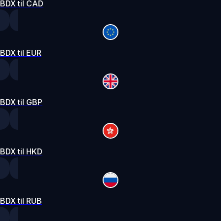
BDX til CAD
BDX til EUR
BDX til GBP
BDX til HKD
BDX til RUB