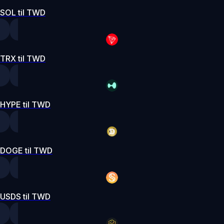
SOL til TWD
TRX til TWD
HYPE til TWD
DOGE til TWD
USDS til TWD