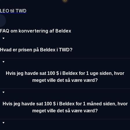
LEO til TWD
FAQ om konvertering af Beldex
Hvad er prisen på Beldex i TWD?
Hvis jeg havde sat 100 $ i Beldex for 1 uge siden, hvor
meget ville det så være værd?
Hvis jeg havde sat 100 $ i Beldex for 1 måned siden, hvor
meget ville det så være værd?