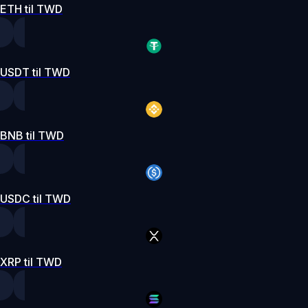
ETH til TWD
USDT til TWD
BNB til TWD
USDC til TWD
XRP til TWD