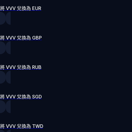
將 VVV 兌換為 EUR
將 VVV 兌換為 GBP
將 VVV 兌換為 RUB
將 VVV 兌換為 SGD
將 VVV 兌換為 TWD