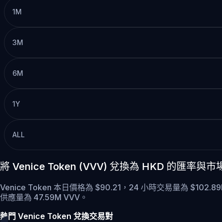
1M
3M
6M
1Y
ALL
將 Venice Token (VVV) 兌換為 HKD 的匯率與
Venice Token 本日價格為 $90.21，24 小時交易量為 $102.
供應量為 47.59M VVV。
熱門 Venice Token 兌換交易對