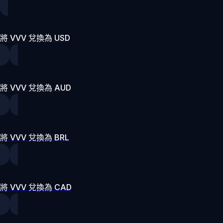
將 VVV 兌換為 USD
將 VVV 兌換為 AUD
將 VVV 兌換為 BRL
將 VVV 兌換為 CAD