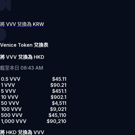
將 VVV 兌換為 KRW
Venice Token 兌換表
將 VVV 兌換為 HKD
截至本日 06:43 AM
0.5 VVV
$45.11
1 VVV
$90.21
5 VVV
$451.1
10 VVV
$902.1
50 VVV
$4,511
100 VVV
$9,021
500 VVV
$45,110
1,000 VVV
$90,210
將 HKD 兌換為 VVV