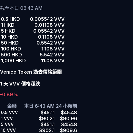
截至本日 06:43 AM
0.5 HKD
0.005542 VVV
1 HKD
0.01108 VVV
5 HKD
0.05542 VVV
10 HKD
0.1108 VVV
50 HKD
0.5542 VVV
100 HKD
1.108 VVV
500 HKD
5.542 VVV
1,000 HKD
11.08 VVV
Venice Token 過去價格範圍
1 天 VVV 價格漲跌
-0.89%
金額
本日 6:43 AM
24 小時前
$45.11
$45.48
0.5
VVV
$90.21
$90.96
1
VVV
$451.1
$454.8
5
VVV
$902.1
$909.6
10
VVV