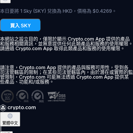
本日要將 1 Sky (SKY) 兌換為 HKD，價格為 $0.4269。
買入 SKY
本網站之設立目的，僅限於顯示 Crypto.com App 提供的產品
和服務相關資訊，並無意提供任何此類產品和服務的使用權限。
請通過 Crypto.com App 取得此類產品和服務的使用權限。
請注意，Crypto.com App 提供的產品與服務可用性，受到各
司法管轄區的限制；在某些司法管轄區內，由於潛在或實際的監
管限制，Crypto.com 可能無法透過 Crypto.com App 提供某
些產品、功能和/或服務。
繁體中文
|