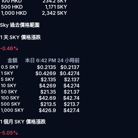
100 HKD
234.2 SKY
500 HKD
1,171 SKY
1,000 HKD
2,342 SKY
Sky 過去價格範圍
1 天 SKY 價格漲跌
-0.46%
金額
本日 6:42 PM
24 小時前
$0.2135
$0.2137
0.5
SKY
$0.4269
$0.4274
1
SKY
$2.135
$2.137
5
SKY
$4.269
$4.274
10
SKY
$21.35
$21.37
50
SKY
$42.69
$42.74
100
SKY
$213.5
$213.7
500
SKY
$426.9
$427.4
1,000
SKY
1 個月 SKY 價格漲跌
-5.05%