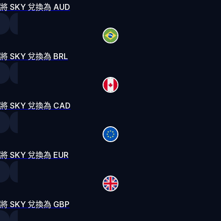
將 SKY 兌換為 AUD
將 SKY 兌換為 BRL
將 SKY 兌換為 CAD
將 SKY 兌換為 EUR
將 SKY 兌換為 GBP