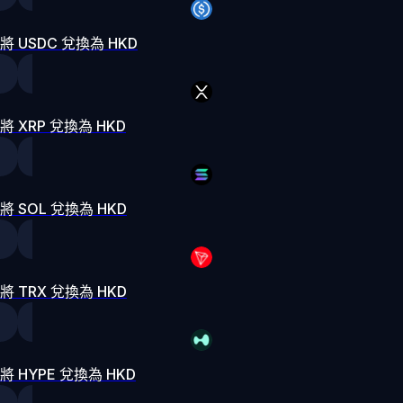
將 USDC 兌換為 HKD
將 XRP 兌換為 HKD
將 SOL 兌換為 HKD
將 TRX 兌換為 HKD
將 HYPE 兌換為 HKD