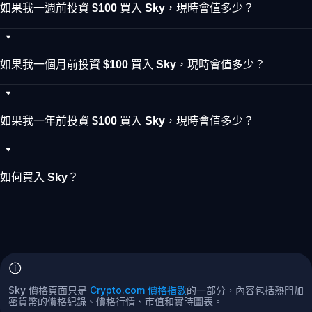
如果我一週前投資 $100 買入 Sky，現時會值多少？
如果我一個月前投資 $100 買入 Sky，現時會值多少？
如果我一年前投資 $100 買入 Sky，現時會值多少？
如何買入 Sky？
Sky 價格頁面只是
Crypto.com 價格指數
的一部分，內容包括熱門加
密貨幣的價格紀錄、價格行情、市值和實時圖表。