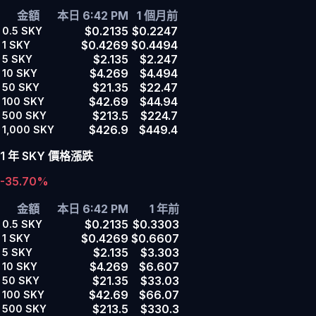
金額
本日 6:42 PM
1 個月前
$0.2135
$0.2247
0.5
SKY
$0.4269
$0.4494
1
SKY
$2.135
$2.247
5
SKY
$4.269
$4.494
10
SKY
$21.35
$22.47
50
SKY
$42.69
$44.94
100
SKY
$213.5
$224.7
500
SKY
$426.9
$449.4
1,000
SKY
1 年 SKY 價格漲跌
-35.70%
金額
本日 6:42 PM
1 年前
$0.2135
$0.3303
0.5
SKY
$0.4269
$0.6607
1
SKY
$2.135
$3.303
5
SKY
$4.269
$6.607
10
SKY
$21.35
$33.03
50
SKY
$42.69
$66.07
100
SKY
$213.5
$330.3
500
SKY