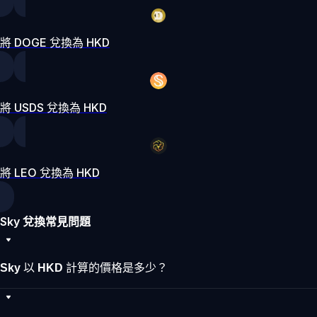
將 DOGE 兌換為 HKD
將 USDS 兌換為 HKD
將 LEO 兌換為 HKD
Sky 兌換常見問題
Sky 以 HKD 計算的價格是多少？