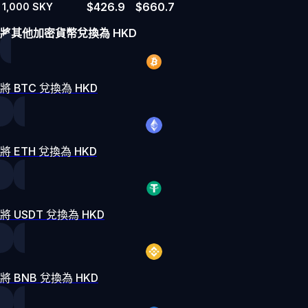
$426.9
$660.7
1,000
SKY
將其他加密貨幣兌換為 HKD
將 BTC 兌換為 HKD
將 ETH 兌換為 HKD
將 USDT 兌換為 HKD
將 BNB 兌換為 HKD