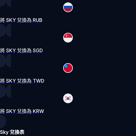
將 SKY 兌換為 RUB
將 SKY 兌換為 SGD
將 SKY 兌換為 TWD
將 SKY 兌換為 KRW
Sky 兌換表