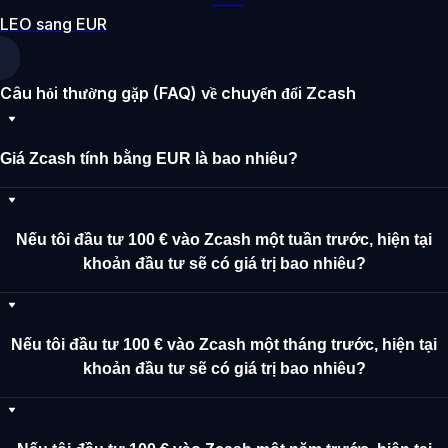
LEO sang EUR
Câu hỏi thường gặp (FAQ) về chuyển đổi Zcash
Giá Zcash tính bằng EUR là bao nhiêu?
Nếu tôi đầu tư 100 € vào Zcash một tuần trước, hiện tại
khoản đầu tư sẽ có giá trị bao nhiêu?
Nếu tôi đầu tư 100 € vào Zcash một tháng trước, hiện tại
khoản đầu tư sẽ có giá trị bao nhiêu?