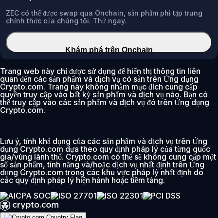
ZEC có thể được swap qua Onchain, sản phẩm phi tập trung
chính thức của chúng tôi. Thử ngay.
Khám phá trên Onchain
Trang web này chỉ được sử dụng để hiển thị thông tin liên
quan đến các sản phẩm và dịch vụ có sẵn trên Ứng dụng
Crypto.com. Trang này không nhằm mục đích cung cấp
quyền truy cập vào bất kỳ sản phẩm và dịch vụ nào. Bạn có
thể truy cập vào các sản phẩm và dịch vụ đó trên Ứng dụng
Crypto.com.
Lưu ý, tính khả dụng của các sản phẩm và dịch vụ trên Ứng
dụng Crypto.com dựa theo quy định pháp lý của từng quốc
gia/vùng lãnh thổ. Crypto.com có thể sẽ không cung cấp một
số sản phẩm, tính năng và/hoặc dịch vụ nhất định trên Ứng
dụng Crypto.com trong các khu vực pháp lý nhất định do
các quy định pháp lý hiện hành hoặc tiềm tàng.