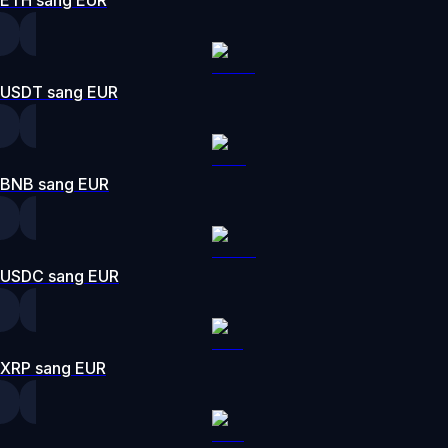
USDT sang EUR
BNB sang EUR
USDC sang EUR
XRP sang EUR