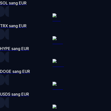
SOL sang EUR
TRX sang EUR
HYPE sang EUR
DOGE sang EUR
USDS sang EUR