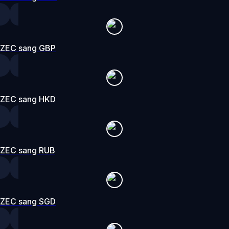
ZEC sang GBP
ZEC sang HKD
ZEC sang RUB
ZEC sang SGD