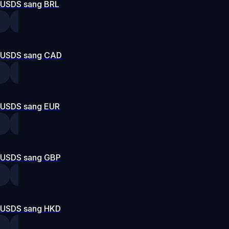
USDS sang BRL
USDS sang CAD
USDS sang EUR
USDS sang GBP
USDS sang HKD