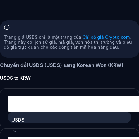
Trang giá USDS chỉ là một trang của
Chỉ số giá Crypto.com
.
Trang này có lịch sử giá, mã giá, vốn hóa thị trường và biểu
đồ giá trực quan cho các đồng tiền mã hóa hàng đầu.
Chuyển đổi USDS (USDS) sang Korean Won (KRW)
USDS
to
KRW
USDS