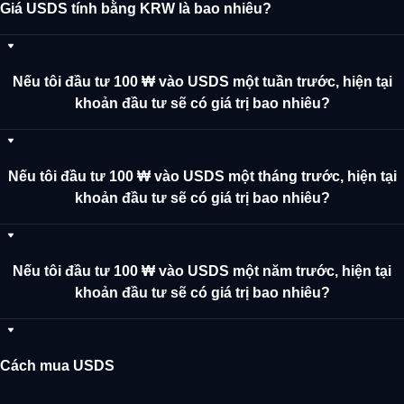
Giá USDS tính bằng KRW là bao nhiêu?
Nếu tôi đầu tư 100 ₩ vào USDS một tuần trước, hiện tại
khoản đầu tư sẽ có giá trị bao nhiêu?
Nếu tôi đầu tư 100 ₩ vào USDS một tháng trước, hiện tại
khoản đầu tư sẽ có giá trị bao nhiêu?
Nếu tôi đầu tư 100 ₩ vào USDS một năm trước, hiện tại
khoản đầu tư sẽ có giá trị bao nhiêu?
Cách mua USDS