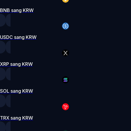
BNB sang KRW
USDC sang KRW
XRP sang KRW
SOL sang KRW
TRX sang KRW