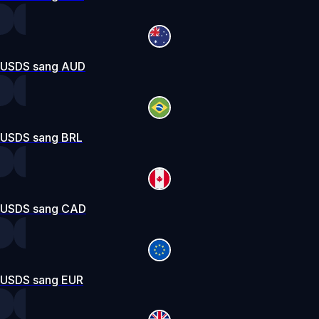
USDS sang AUD
USDS sang BRL
USDS sang CAD
USDS sang EUR