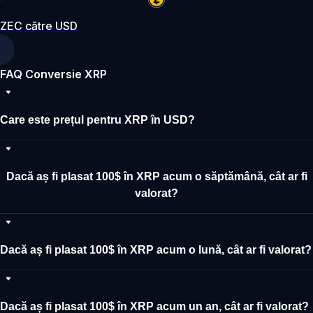
ZEC către USD
FAQ Conversie XRP
Care este prețul pentru XRP în USD?
Dacă aș fi plasat 100$ în XRP acum o săptămână, cât ar fi
valorat?
Dacă aș fi plasat 100$ în XRP acum o lună, cât ar fi valorat?
Dacă aș fi plasat 100$ în XRP acum un an, cât ar fi valorat?