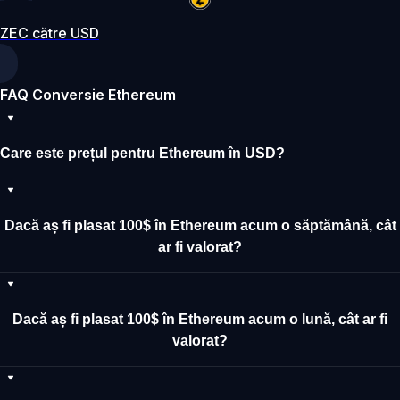
ZEC către USD
FAQ Conversie Ethereum
Care este prețul pentru Ethereum în USD?
Dacă aș fi plasat 100$ în Ethereum acum o săptămână, cât
ar fi valorat?
Dacă aș fi plasat 100$ în Ethereum acum o lună, cât ar fi
valorat?