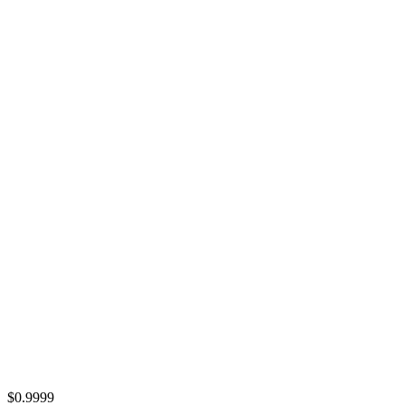
$0.9999